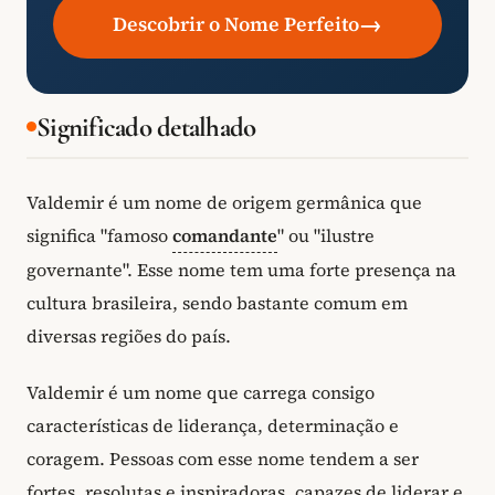
→
Descobrir o Nome Perfeito
Significado detalhado
Valdemir é um nome de origem germânica que
significa "famoso
comandante
" ou "ilustre
governante". Esse nome tem uma forte presença na
cultura brasileira, sendo bastante comum em
diversas regiões do país.
Valdemir é um nome que carrega consigo
características de liderança, determinação e
coragem. Pessoas com esse nome tendem a ser
fortes, resolutas e inspiradoras, capazes de liderar e