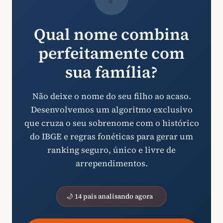
Qual nome combina
perfeitamente com
sua família?
Não deixe o nome do seu filho ao acaso.
Desenvolvemos um algoritmo exclusivo
que cruza o seu sobrenome com o histórico
do IBGE e regras fonéticas para gerar um
ranking seguro, único e livre de
arrependimentos.
🌙 14 pais analisando agora