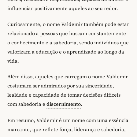
influenciar positivamente aqueles ao seu redor.
Curiosamente, o nome Valdemir também pode estar
relacionado a pessoas que buscam constantemente
o conhecimento e a sabedoria, sendo indivíduos que
valorizam a educação e o aprendizado ao longo da
vida.
Além disso, aqueles que carregam o nome Valdemir
costumam ser admirados por sua sinceridade,
lealdade e capacidade de tomar decisões difíceis
com sabedoria e
discernimento
.
Em resumo, Valdemir é um nome com uma essência
marcante, que reflete força, liderança e sabedoria,