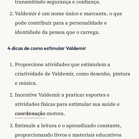
transmitindo segurança e confiança.
Valdemir é um nome único e marcante, o que
pode contribuir para a personalidade e
identidade da pessoa que o carrega.
4 dicas de como estimular Valdemir
Proporcione atividades que estimulem a
criatividade de Valdemir, como desenho, pintura
e música.
Incentive Valdemir a praticar esportes e
atividades físicas para estimular sua saúde e
coordenação
motora.
Estimule a leitura e o aprendizado constante,
proporcionando livros e materiais educativos