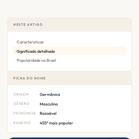
NESTE ARTIGO
Características
Significado detalhado
Popularidade no Brasil
FICHA DO NOME
ORIGEM
Germânica
GÊNERO
Masculino
PRONÚNCIA
Razoável
RANKING
455º mais popular