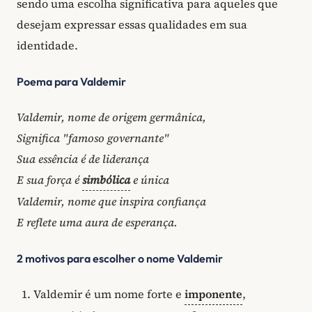
sendo uma escolha significativa para aqueles que
desejam expressar essas qualidades em sua
identidade.
Poema para Valdemir
Valdemir, nome de origem germânica,
Significa "famoso governante"
Sua essência é de liderança
E sua força é
simbólica
e única
Valdemir, nome que inspira confiança
E reflete uma aura de esperança.
2 motivos para escolher o nome Valdemir
Valdemir é um nome forte e
imponente
,