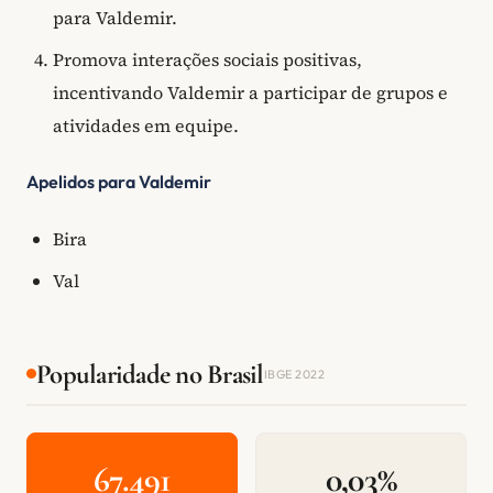
para Valdemir.
Promova interações sociais positivas,
incentivando Valdemir a participar de grupos e
atividades em equipe.
Apelidos para Valdemir
Bira
Val
Popularidade no Brasil
IBGE 2022
67.491
0,03%