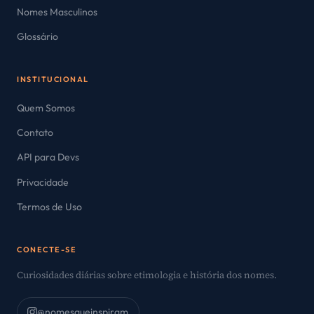
Nomes Masculinos
Glossário
INSTITUCIONAL
Quem Somos
Contato
API para Devs
Privacidade
Termos de Uso
CONECTE-SE
Curiosidades diárias sobre etimologia e história dos nomes.
@nomesqueinspiram