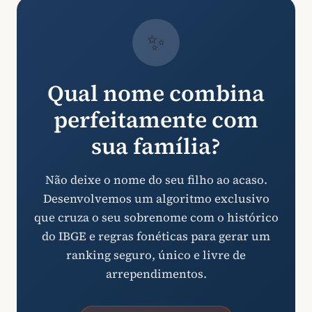
✨
Qual nome combina
perfeitamente com
sua família?
Não deixe o nome do seu filho ao acaso.
Desenvolvemos um algoritmo exclusivo
que cruza o seu sobrenome com o histórico
do IBGE e regras fonéticas para gerar um
ranking seguro, único e livre de
arrependimentos.