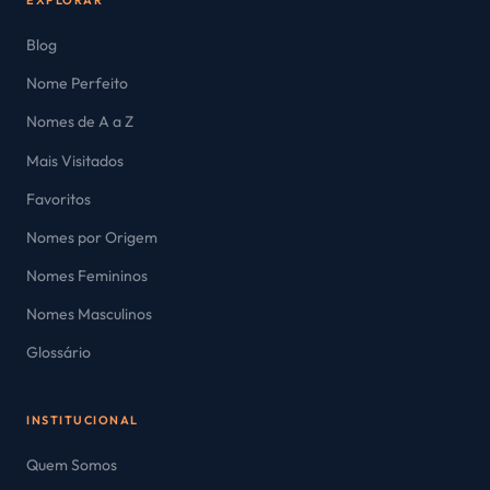
Blog
Nome Perfeito
Nomes de A a Z
Mais Visitados
Favoritos
Nomes por Origem
Nomes Femininos
Nomes Masculinos
Glossário
INSTITUCIONAL
Quem Somos