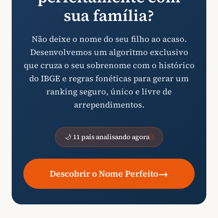
sua família?
Não deixe o nome do seu filho ao acaso.
Desenvolvemos um algoritmo exclusivo
que cruza o seu sobrenome com o histórico
do IBGE e regras fonéticas para gerar um
ranking seguro, único e livre de
arrependimentos.
🌙 11 pais analisando agora
→
Descobrir o Nome Perfeito