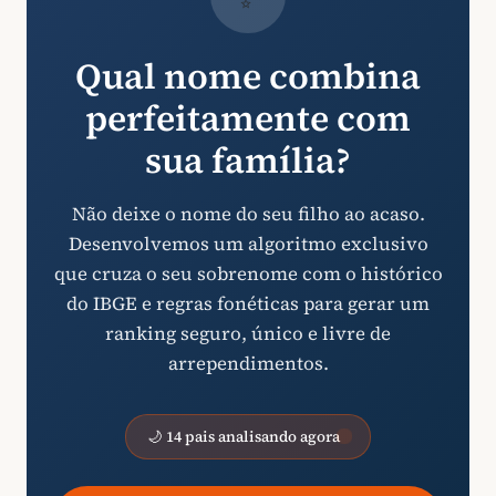
Qual nome combina
perfeitamente com
sua família?
Não deixe o nome do seu filho ao acaso.
Desenvolvemos um algoritmo exclusivo
que cruza o seu sobrenome com o histórico
do IBGE e regras fonéticas para gerar um
ranking seguro, único e livre de
arrependimentos.
🌙 14 pais analisando agora