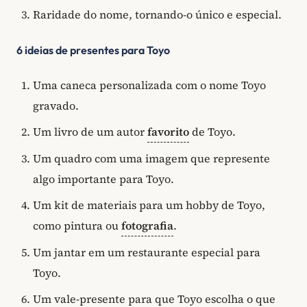
Raridade do nome, tornando-o único e especial.
6 ideias de presentes para Toyo
Uma caneca personalizada com o nome Toyo
gravado.
Um livro de um autor
favorito
de Toyo.
Um quadro com uma imagem que represente
algo importante para Toyo.
Um kit de materiais para um hobby de Toyo,
como pintura ou
fotografia
.
Um jantar em um restaurante especial para
Toyo.
Um vale-presente para que Toyo escolha o que