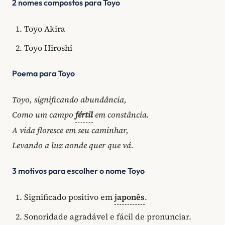
2 nomes compostos para Toyo
Toyo Akira
Toyo Hiroshi
Poema para Toyo
Toyo, significando abundância,
Como um campo
fértil
em constância.
A vida floresce em seu caminhar,
Levando a luz aonde quer que vá.
3 motivos para escolher o nome Toyo
Significado positivo em
japonês
.
Sonoridade agradável e fácil de pronunciar.