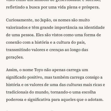
refletindo a busca por uma vida plena e próspera.
Curiosamente, no Japão, os nomes são muito
valorizados e têm grande importância na identidade
de uma pessoa. Eles são vistos como uma forma de
conexão com a história e a cultura do país,
transmitindo valores e crenças ao longo das
gerações.
Assim, o nome Toyo não apenas carrega um
significado positivo, mas também carrega consigo a
história e os valores de uma das culturas mais ricas e
tradicionais do mundo, tornando-o uma escolha
poderosa e significativa para aqueles que o adotam.