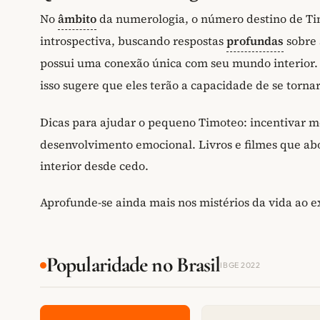
No
âmbito
da numerologia, o número destino de Timo
introspectiva, buscando respostas
profundas
sobre 
possui uma conexão única com seu mundo interior.
isso sugere que eles terão a capacidade de se tornar
Dicas para ajudar o pequeno Timoteo: incentivar m
desenvolvimento emocional. Livros e filmes que ab
interior desde cedo.
Aprofunde-se ainda mais nos mistérios da vida ao 
Popularidade no Brasil
IBGE 2022