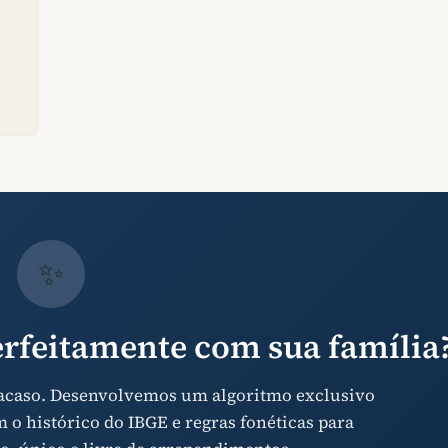
✨
rfeitamente com sua família
 acaso. Desenvolvemos um algoritmo exclusivo
o histórico do IBGE e regras fonéticas para