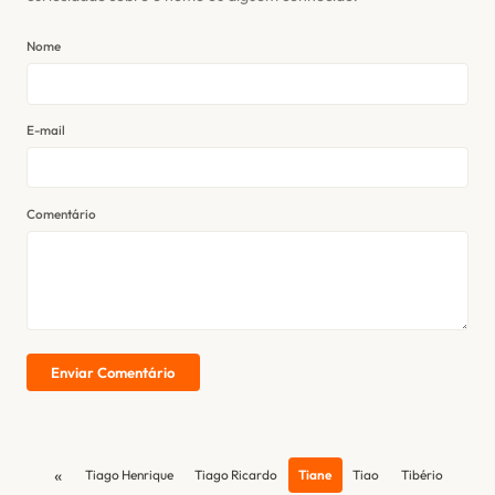
Nome
E-mail
Comentário
Enviar Comentário
«
Tiago Henrique
Tiago Ricardo
Tiane
Tiao
Tibério