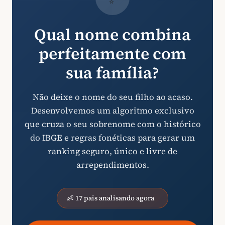
Qual nome combina
perfeitamente com
sua família?
Não deixe o nome do seu filho ao acaso.
Desenvolvemos um algoritmo exclusivo
que cruza o seu sobrenome com o histórico
do IBGE e regras fonéticas para gerar um
ranking seguro, único e livre de
arrependimentos.
👶 17 pais analisando agora