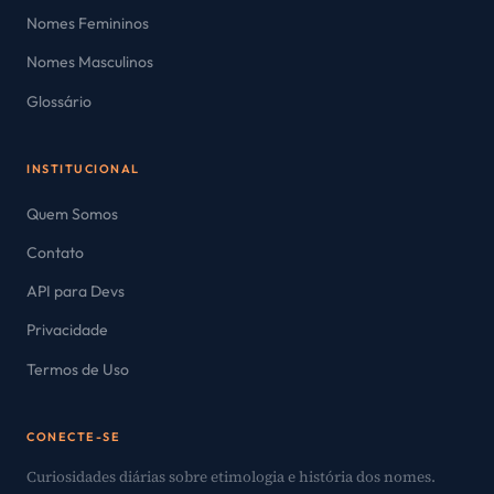
Nomes Femininos
Nomes Masculinos
Glossário
INSTITUCIONAL
Quem Somos
Contato
API para Devs
Privacidade
Termos de Uso
CONECTE-SE
Curiosidades diárias sobre etimologia e história dos nomes.