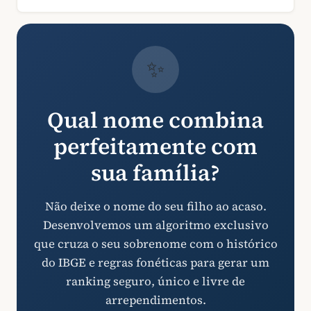
✨
Qual nome combina
perfeitamente com
sua família?
Não deixe o nome do seu filho ao acaso.
Desenvolvemos um algoritmo exclusivo
que cruza o seu sobrenome com o histórico
do IBGE e regras fonéticas para gerar um
ranking seguro, único e livre de
arrependimentos.