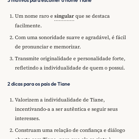
Um nome raro e
singular
que se destaca
facilmente.
Com uma sonoridade suave e agradável, é fácil
de pronunciar e memorizar.
Transmite originalidade e personalidade forte,
refletindo a individualidade de quem o possui.
2 dicas para os pais de Tiane
Valorizem a individualidade de Tiane,
incentivando-a a ser autêntica e seguir seus
interesses.
Construam uma relação de confiança e diálogo