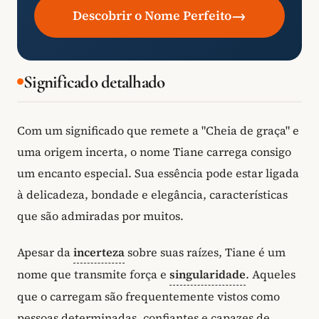
→
Descobrir o Nome Perfeito
Significado detalhado
Com um significado que remete a "Cheia de graça" e
uma origem incerta, o nome Tiane carrega consigo
um encanto especial. Sua essência pode estar ligada
à delicadeza, bondade e elegância, características
que são admiradas por muitos.
Apesar da
incerteza
sobre suas raízes, Tiane é um
nome que transmite força e
singularidade
. Aqueles
que o carregam são frequentemente vistos como
pessoas determinadas, confiantes e capazes de