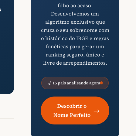
filho ao acaso.
?
Desenvolvemos um
algoritmo exclusivo que
cruza o seu sobrenome com
o histórico do IBGE e regras
fonéticas para gerar um
ranking seguro, único e
livre de arrependimentos.
🌙 15 pais analisando agora
Descobrir o
→
Nome Perfeito