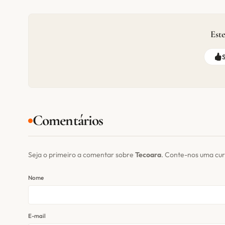
Este
Comentários
Seja o primeiro a comentar sobre
Tecoara
. Conte-nos uma cur
Nome
E-mail