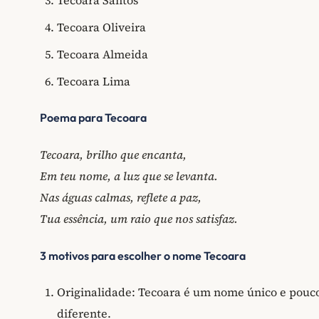
Tecoara Oliveira
Tecoara Almeida
Tecoara Lima
Poema para Tecoara
Tecoara, brilho que encanta,
Em teu nome, a luz que se levanta.
Nas águas calmas, reflete a paz,
Tua essência, um raio que nos satisfaz.
3 motivos para escolher o nome Tecoara
Originalidade: Tecoara é um nome único e pouco
diferente.