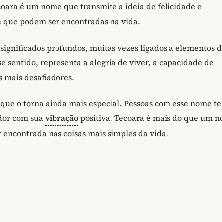
oara é um nome que transmite a ideia de felicidade e
de que podem ser encontradas na vida.
significados profundos, muitas vezes ligados a elementos 
e sentido, representa a alegria de viver, a capacidade de
 mais desafiadores.
o que o torna ainda mais especial. Pessoas com esse nome 
edor com sua
vibração
positiva. Tecoara é mais do que um n
 encontrada nas coisas mais simples da vida.