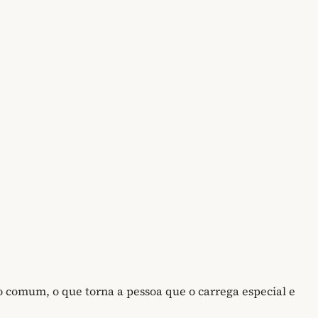
 comum, o que torna a pessoa que o carrega especial e