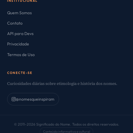
INSTITUCIONAL
Quem Somos
Contato
API para Devs
Privacidade
Termos de Uso
CONECTE-SE
Curiosidades diárias sobre etimologia e história dos nomes.
@nomesqueinspiram
© 2011–2026 Significado do Nome. Todos os direitos reservados.
Conteúdo informativo e cultural