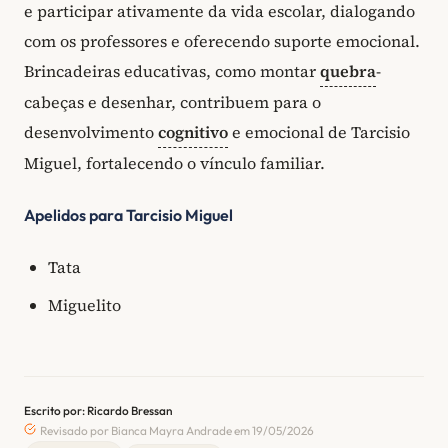
e participar ativamente da vida escolar, dialogando
com os professores e oferecendo suporte emocional.
Brincadeiras educativas, como montar
quebra
-
cabeças e desenhar, contribuem para o
desenvolvimento
cognitivo
e emocional de Tarcisio
Miguel, fortalecendo o vínculo familiar.
Apelidos para Tarcisio Miguel
Tata
Miguelito
Escrito por: Ricardo Bressan
Revisado por Bianca Mayra Andrade em 19/05/2026