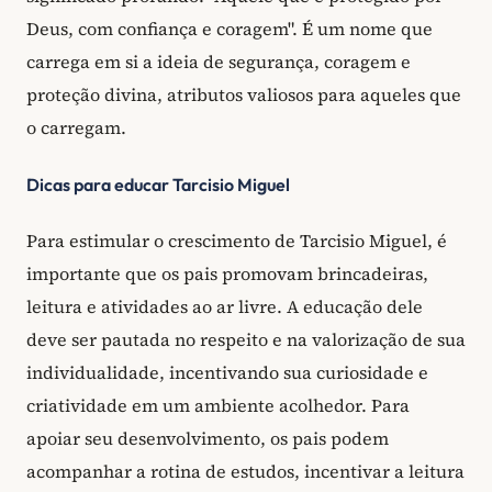
Deus, com confiança e coragem". É um nome que
carrega em si a ideia de segurança, coragem e
proteção divina, atributos valiosos para aqueles que
o carregam.
Dicas para educar Tarcisio Miguel
Para estimular o crescimento de Tarcisio Miguel, é
importante que os pais promovam brincadeiras,
leitura e atividades ao ar livre. A educação dele
deve ser pautada no respeito e na valorização de sua
individualidade, incentivando sua curiosidade e
criatividade em um ambiente acolhedor. Para
apoiar seu desenvolvimento, os pais podem
acompanhar a rotina de estudos, incentivar a leitura