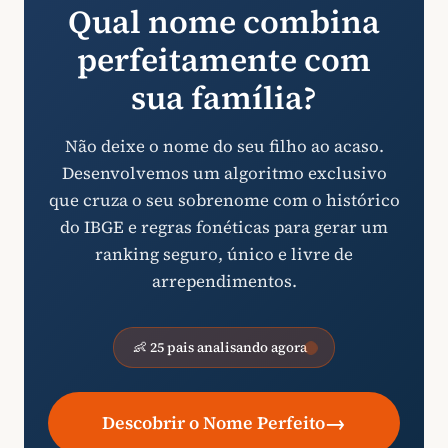
Qual nome combina
perfeitamente com
sua família?
Não deixe o nome do seu filho ao acaso.
Desenvolvemos um algoritmo exclusivo
que cruza o seu sobrenome com o histórico
do IBGE e regras fonéticas para gerar um
ranking seguro, único e livre de
arrependimentos.
👶 25 pais analisando agora
→
Descobrir o Nome Perfeito