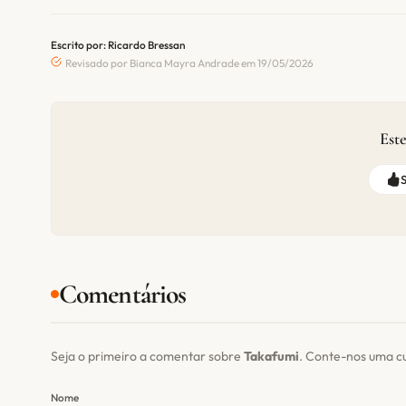
Escrito por: Ricardo Bressan
Revisado por Bianca Mayra Andrade em 19/05/2026
Este
Comentários
Seja o primeiro a comentar sobre
Takafumi
. Conte-nos uma c
Nome