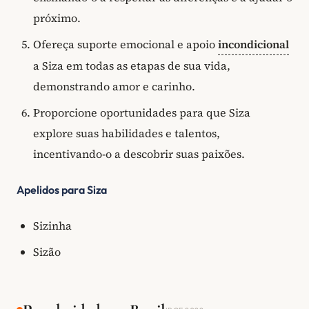
próximo.
Ofereça suporte emocional e apoio
incondicional
a Siza em todas as etapas de sua vida,
demonstrando amor e carinho.
Proporcione oportunidades para que Siza
explore suas habilidades e talentos,
incentivando-o a descobrir suas paixões.
Apelidos para Siza
Sizinha
Sizão