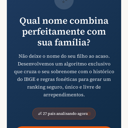
Qual nome combina
perfeitamente com
sua família?
Não deixe o nome do seu filho ao acaso.
Desenvolvemos um algoritmo exclusivo
que cruza o seu sobrenome com o histórico
do IBGE e regras fonéticas para gerar um
ranking seguro, único e livre de
arrependimentos.
👶 27 pais analisando agora