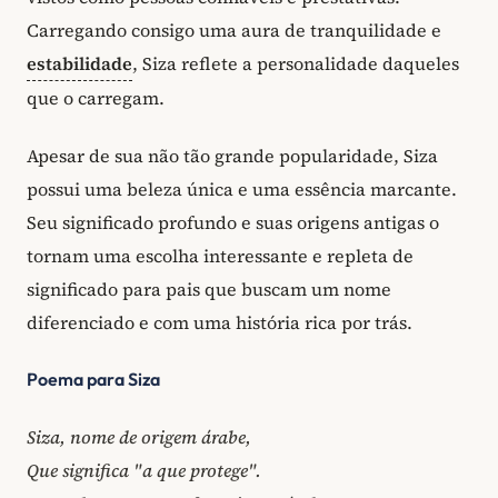
Carregando consigo uma aura de tranquilidade e
estabilidade
, Siza reflete a personalidade daqueles
que o carregam.
Apesar de sua não tão grande popularidade, Siza
possui uma beleza única e uma essência marcante.
Seu significado profundo e suas origens antigas o
tornam uma escolha interessante e repleta de
significado para pais que buscam um nome
diferenciado e com uma história rica por trás.
Poema para Siza
Siza, nome de origem árabe,
Que significa "a que protege".