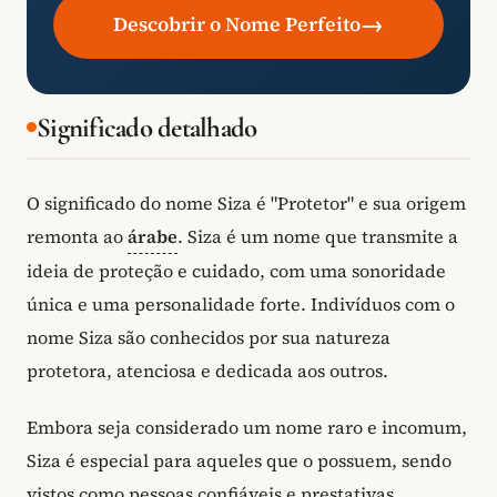
→
Descobrir o Nome Perfeito
Significado detalhado
O significado do nome Siza é "Protetor" e sua origem
remonta ao
árabe
. Siza é um nome que transmite a
ideia de proteção e cuidado, com uma sonoridade
única e uma personalidade forte. Indivíduos com o
nome Siza são conhecidos por sua natureza
protetora, atenciosa e dedicada aos outros.
Embora seja considerado um nome raro e incomum,
Siza é especial para aqueles que o possuem, sendo
vistos como pessoas confiáveis e prestativas.