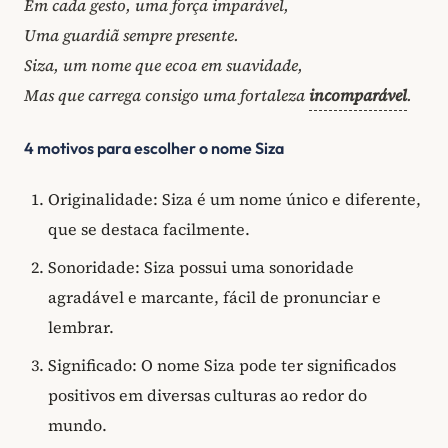
Em cada gesto, uma força imparável,
Uma guardiã sempre presente.
Siza, um nome que ecoa em suavidade,
Mas que carrega consigo uma fortaleza
incomparável
.
4 motivos para escolher o nome Siza
Originalidade: Siza é um nome único e diferente,
que se destaca facilmente.
Sonoridade: Siza possui uma sonoridade
agradável e marcante, fácil de pronunciar e
lembrar.
Significado: O nome Siza pode ter significados
positivos em diversas culturas ao redor do
mundo.