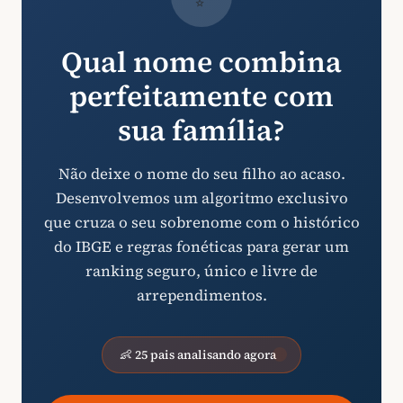
Qual nome combina
perfeitamente com
sua família?
Não deixe o nome do seu filho ao acaso.
Desenvolvemos um algoritmo exclusivo
que cruza o seu sobrenome com o histórico
do IBGE e regras fonéticas para gerar um
ranking seguro, único e livre de
arrependimentos.
👶 25 pais analisando agora