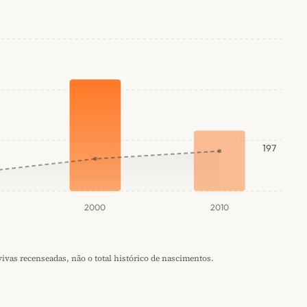
197
2000
2010
vas recenseadas, não o total histórico de nascimentos.