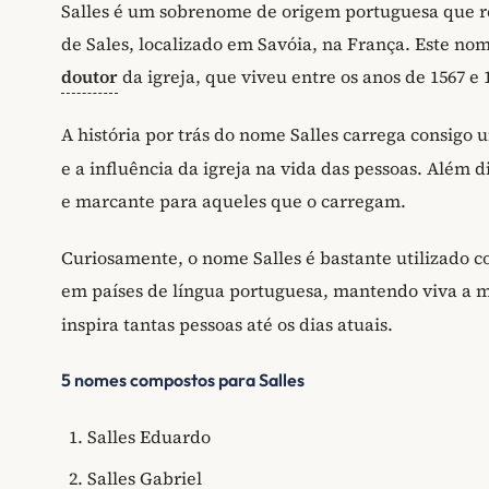
Salles é um sobrenome de origem portuguesa que re
de Sales, localizado em Savóia, na França. Este no
doutor
da igreja, que viveu entre os anos de 1567 e 
A história por trás do nome Salles carrega consigo u
e a influência da igreja na vida das pessoas. Além 
e marcante para aqueles que o carregam.
Curiosamente, o nome Salles é bastante utilizado
em países de língua portuguesa, mantendo viva a 
inspira tantas pessoas até os dias atuais.
5 nomes compostos para Salles
Salles Eduardo
Salles Gabriel