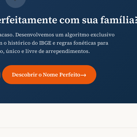
rfeitamente com sua família
 acaso. Desenvolvemos um algoritmo exclusivo
o histórico do IBGE e regras fonéticas para
o, único e livre de arrependimentos.
→
Descobrir o Nome Perfeito