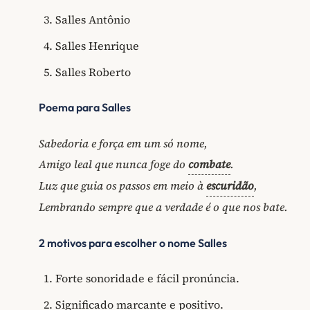
Salles Antônio
Salles Henrique
Salles Roberto
Poema para Salles
Sabedoria e força em um só nome,
Amigo leal que nunca foge do
combate
.
Luz que guia os passos em meio à
escuridão
,
Lembrando sempre que a verdade é o que nos bate.
2 motivos para escolher o nome Salles
Forte sonoridade e fácil pronúncia.
Significado marcante e positivo.