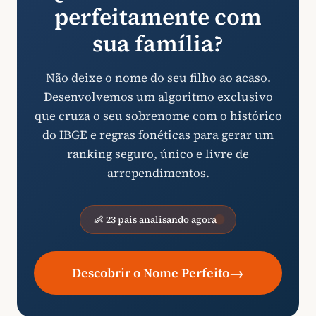
perfeitamente com
sua família?
Não deixe o nome do seu filho ao acaso.
Desenvolvemos um algoritmo exclusivo
que cruza o seu sobrenome com o histórico
do IBGE e regras fonéticas para gerar um
ranking seguro, único e livre de
arrependimentos.
👶 23 pais analisando agora
→
Descobrir o Nome Perfeito