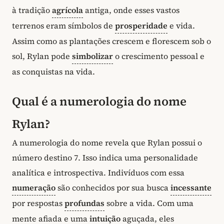
à tradição
agrícola
antiga, onde esses vastos
terrenos eram símbolos de
prosperidade
e vida.
Assim como as plantações crescem e florescem sob o
sol, Rylan pode
simbolizar
o crescimento pessoal e
as conquistas na vida.
Qual é a numerologia do nome
Rylan?
A numerologia do nome revela que Rylan possui o
número destino 7. Isso indica uma personalidade
analítica e introspectiva. Indivíduos com essa
numeração
são conhecidos por sua busca
incessante
por respostas
profundas
sobre a vida. Com uma
mente afiada e uma
intuição
aguçada, eles