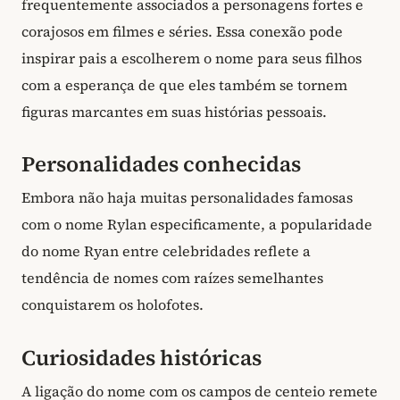
frequentemente associados a personagens fortes e
corajosos em filmes e séries. Essa conexão pode
inspirar pais a escolherem o nome para seus filhos
com a esperança de que eles também se tornem
figuras marcantes em suas histórias pessoais.
Personalidades conhecidas
Embora não haja muitas personalidades famosas
com o nome Rylan especificamente, a popularidade
do nome Ryan entre celebridades reflete a
tendência de nomes com raízes semelhantes
conquistarem os holofotes.
Curiosidades históricas
A ligação do nome com os campos de centeio remete