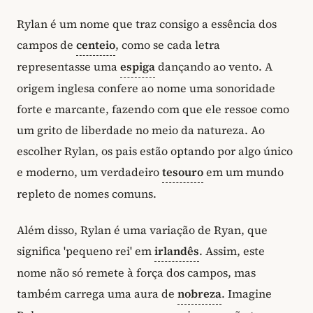
Rylan é um nome que traz consigo a essência dos
campos de
centeio
, como se cada letra
representasse uma
espiga
dançando ao vento. A
origem inglesa confere ao nome uma sonoridade
forte e marcante, fazendo com que ele ressoe como
um grito de liberdade no meio da natureza. Ao
escolher Rylan, os pais estão optando por algo único
e moderno, um verdadeiro
tesouro
em um mundo
repleto de nomes comuns.
Além disso, Rylan é uma variação de Ryan, que
significa 'pequeno rei' em
irlandês
. Assim, este
nome não só remete à força dos campos, mas
também carrega uma aura de
nobreza
. Imagine