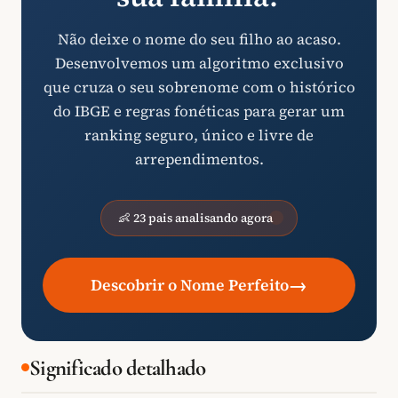
Não deixe o nome do seu filho ao acaso.
Desenvolvemos um algoritmo exclusivo
que cruza o seu sobrenome com o histórico
do IBGE e regras fonéticas para gerar um
ranking seguro, único e livre de
arrependimentos.
👶 23 pais analisando agora
→
Descobrir o Nome Perfeito
Significado detalhado