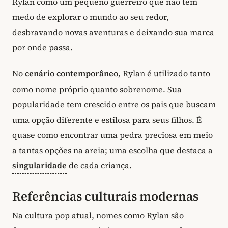
Rylan como um pequeno guerreiro que não tem
medo de explorar o mundo ao seu redor,
desbravando novas aventuras e deixando sua marca
por onde passa.
No
cenário
contemporâneo
, Rylan é utilizado tanto
como nome próprio quanto sobrenome. Sua
popularidade tem crescido entre os pais que buscam
uma opção diferente e estilosa para seus filhos. É
quase como encontrar uma pedra preciosa em meio
a tantas opções na areia; uma escolha que destaca a
singularidade
de cada criança.
Referências culturais modernas
Na cultura pop atual, nomes como Rylan são