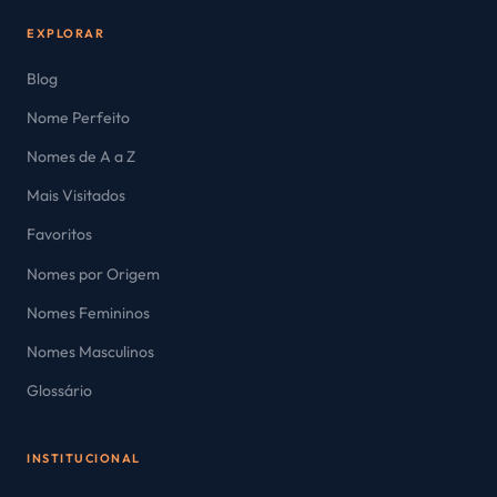
EXPLORAR
Blog
Nome Perfeito
Nomes de A a Z
Mais Visitados
Favoritos
Nomes por Origem
Nomes Femininos
Nomes Masculinos
Glossário
INSTITUCIONAL