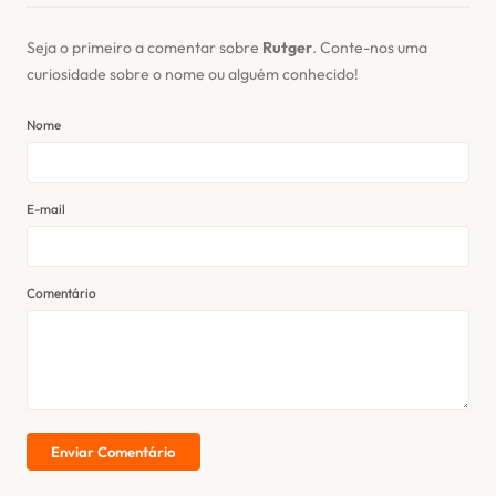
Seja o primeiro a comentar sobre
Rutger
. Conte-nos uma
curiosidade sobre o nome ou alguém conhecido!
Nome
E-mail
Comentário
Enviar Comentário