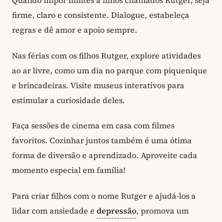
Quando impor limites a filhos chamados Rutger, seja
firme, claro e consistente. Dialogue, estabeleça
regras e dê amor e apoio sempre.
Nas férias com os filhos Rutger, explore atividades
ao ar livre, como um dia no parque com piquenique
e brincadeiras. Visite museus interativos para
estimular a curiosidade deles.
Faça sessões de cinema em casa com filmes
favoritos. Cozinhar juntos também é uma ótima
forma de diversão e aprendizado. Aproveite cada
momento especial em família!
Para criar filhos com o nome Rutger e ajudá-los a
lidar com ansiedade e
depressão
, promova um