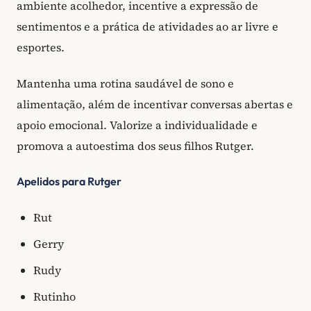
ambiente acolhedor, incentive a expressão de
sentimentos e a prática de atividades ao ar livre e
esportes.
Mantenha uma rotina saudável de sono e
alimentação, além de incentivar conversas abertas e
apoio emocional. Valorize a individualidade e
promova a autoestima dos seus filhos Rutger.
Apelidos para Rutger
Rut
Gerry
Rudy
Rutinho