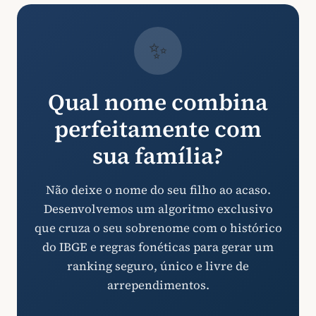
✨
Qual nome combina
perfeitamente com
sua família?
Não deixe o nome do seu filho ao acaso.
Desenvolvemos um algoritmo exclusivo
que cruza o seu sobrenome com o histórico
do IBGE e regras fonéticas para gerar um
ranking seguro, único e livre de
arrependimentos.