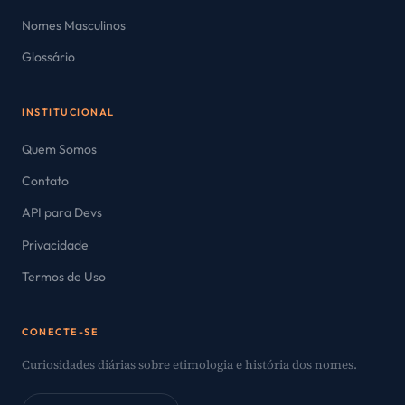
Nomes Masculinos
Glossário
INSTITUCIONAL
Quem Somos
Contato
API para Devs
Privacidade
Termos de Uso
CONECTE-SE
Curiosidades diárias sobre etimologia e história dos nomes.