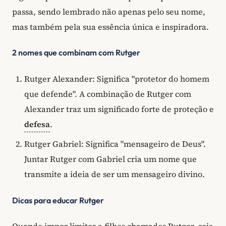
passa, sendo lembrado não apenas pelo seu nome,
mas também pela sua essência única e inspiradora.
2 nomes que combinam com Rutger
Rutger Alexander: Significa "protetor do homem
que defende". A combinação de Rutger com
Alexander traz um significado forte de proteção e
defesa
.
Rutger Gabriel: Significa "mensageiro de Deus".
Juntar Rutger com Gabriel cria um nome que
transmite a ideia de ser um mensageiro divino.
Dicas para educar Rutger