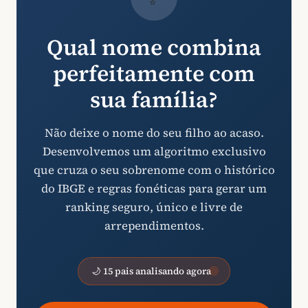
Qual nome combina
perfeitamente com
sua família?
Não deixe o nome do seu filho ao acaso.
Desenvolvemos um algoritmo exclusivo
que cruza o seu sobrenome com o histórico
do IBGE e regras fonéticas para gerar um
ranking seguro, único e livre de
arrependimentos.
🌙 15 pais analisando agora