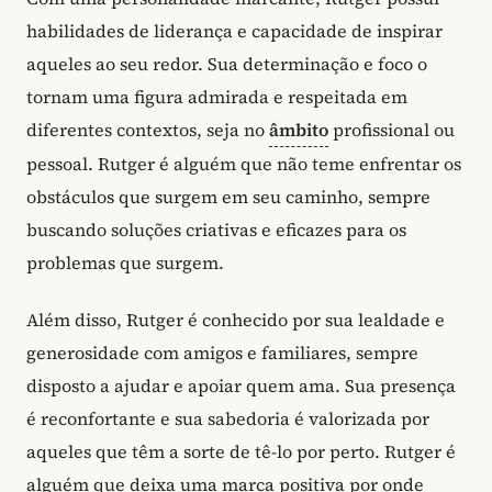
habilidades de liderança e capacidade de inspirar
aqueles ao seu redor. Sua determinação e foco o
tornam uma figura admirada e respeitada em
diferentes contextos, seja no
âmbito
profissional ou
pessoal. Rutger é alguém que não teme enfrentar os
obstáculos que surgem em seu caminho, sempre
buscando soluções criativas e eficazes para os
problemas que surgem.
Além disso, Rutger é conhecido por sua lealdade e
generosidade com amigos e familiares, sempre
disposto a ajudar e apoiar quem ama. Sua presença
é reconfortante e sua sabedoria é valorizada por
aqueles que têm a sorte de tê-lo por perto. Rutger é
alguém que deixa uma marca positiva por onde