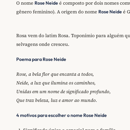
O nome
é composto por dois nomes com
Rose Neide
gênero feminino). A origem do nome
é G
Rose Neide
Rosa vem do latim Rosa. Toponímio para alguém que
selvagens onde cresceu.
Poema para Rose Neide
Rose, a bela flor que encanta a todos,
Neide, a luz que ilumina os caminhos,
Unidas em um nome de significado profundo,
Que traz beleza, luz e amor ao mundo.
4 motivos para escolher o nome Rose Neide