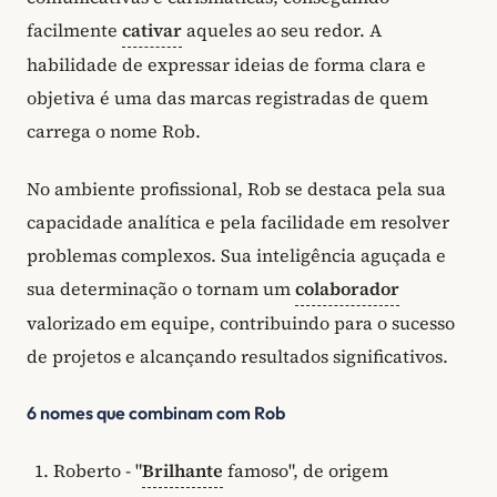
facilmente
cativar
aqueles ao seu redor. A
habilidade de expressar ideias de forma clara e
objetiva é uma das marcas registradas de quem
carrega o nome Rob.
No ambiente profissional, Rob se destaca pela sua
capacidade analítica e pela facilidade em resolver
problemas complexos. Sua inteligência aguçada e
sua determinação o tornam um
colaborador
valorizado em equipe, contribuindo para o sucesso
de projetos e alcançando resultados significativos.
6 nomes que combinam com Rob
Roberto - "
Brilhante
famoso", de origem