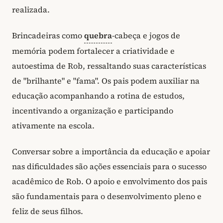
realizada.
Brincadeiras como
quebra
-cabeça e jogos de
memória podem fortalecer a criatividade e
autoestima de Rob, ressaltando suas características
de "brilhante" e "fama". Os pais podem auxiliar na
educação acompanhando a rotina de estudos,
incentivando a organização e participando
ativamente na escola.
Conversar sobre a importância da educação e apoiar
nas dificuldades são ações essenciais para o sucesso
acadêmico de Rob. O apoio e envolvimento dos pais
são fundamentais para o desenvolvimento pleno e
feliz de seus filhos.