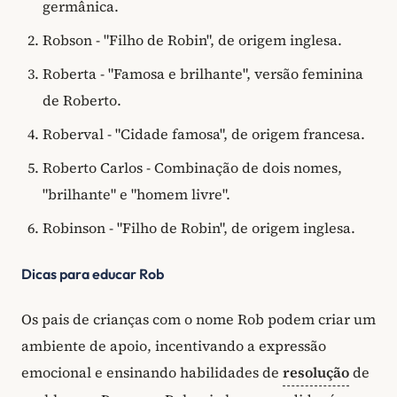
germânica.
Robson - "Filho de Robin", de origem inglesa.
Roberta - "Famosa e brilhante", versão feminina
de Roberto.
Roberval - "Cidade famosa", de origem francesa.
Roberto Carlos - Combinação de dois nomes,
"brilhante" e "homem livre".
Robinson - "Filho de Robin", de origem inglesa.
Dicas para educar Rob
Os pais de crianças com o nome Rob podem criar um
ambiente de apoio, incentivando a expressão
emocional e ensinando habilidades de
resolução
de