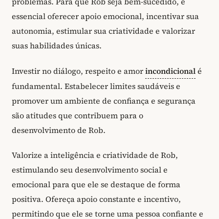
problemas. Para que Rob seja bem-sucedido, é
essencial oferecer apoio emocional, incentivar sua
autonomia, estimular sua criatividade e valorizar
suas habilidades únicas.
Investir no diálogo, respeito e amor
incondicional
é
fundamental. Estabelecer limites saudáveis e
promover um ambiente de confiança e segurança
são atitudes que contribuem para o
desenvolvimento de Rob.
Valorize a inteligência e criatividade de Rob,
estimulando seu desenvolvimento social e
emocional para que ele se destaque de forma
positiva. Ofereça apoio constante e incentivo,
permitindo que ele se torne uma pessoa confiante e