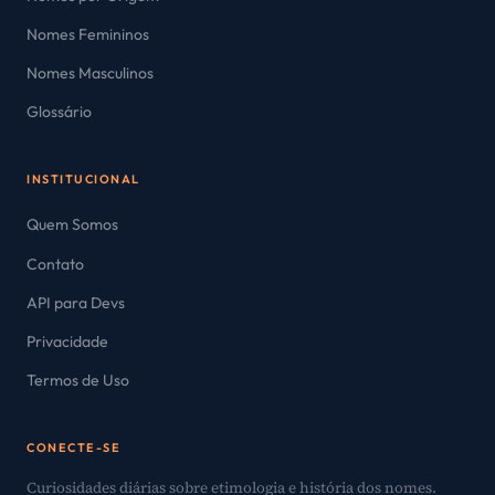
Nomes Femininos
Nomes Masculinos
Glossário
INSTITUCIONAL
Quem Somos
Contato
API para Devs
Privacidade
Termos de Uso
CONECTE-SE
Curiosidades diárias sobre etimologia e história dos nomes.