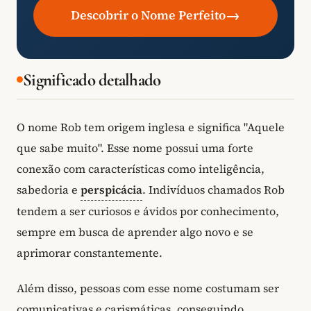
→
Descobrir o Nome Perfeito
Significado detalhado
O nome Rob tem origem inglesa e significa "Aquele
que sabe muito". Esse nome possui uma forte
conexão com características como inteligência,
sabedoria e
perspicácia
. Indivíduos chamados Rob
tendem a ser curiosos e ávidos por conhecimento,
sempre em busca de aprender algo novo e se
aprimorar constantemente.
Além disso, pessoas com esse nome costumam ser
comunicativas e carismáticas, conseguindo