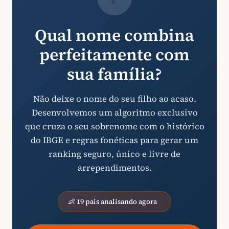
Qual nome combina
perfeitamente com
sua família?
Não deixe o nome do seu filho ao acaso.
Desenvolvemos um algoritmo exclusivo
que cruza o seu sobrenome com o histórico
do IBGE e regras fonéticas para gerar um
ranking seguro, único e livre de
arrependimentos.
👶 19 pais analisando agora