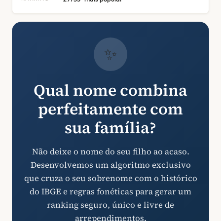
✨
Qual nome combina
perfeitamente com
sua família?
Não deixe o nome do seu filho ao acaso.
Desenvolvemos um algoritmo exclusivo
que cruza o seu sobrenome com o histórico
do IBGE e regras fonéticas para gerar um
ranking seguro, único e livre de
arrependimentos.