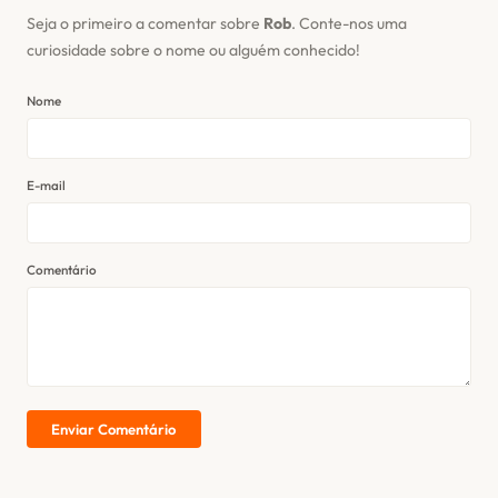
Seja o primeiro a comentar sobre
Rob
. Conte-nos uma
curiosidade sobre o nome ou alguém conhecido!
Nome
E-mail
Comentário
Enviar Comentário