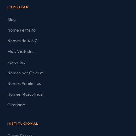
EXPLORAR
Blog
Nome Perfeito
Nomes de A a Z
Mais Visitados
Favoritos
Nomes por Origem
Nomes Femininos
Nomes Masculinos
Glossário
INSTITUCIONAL
Quem Somos