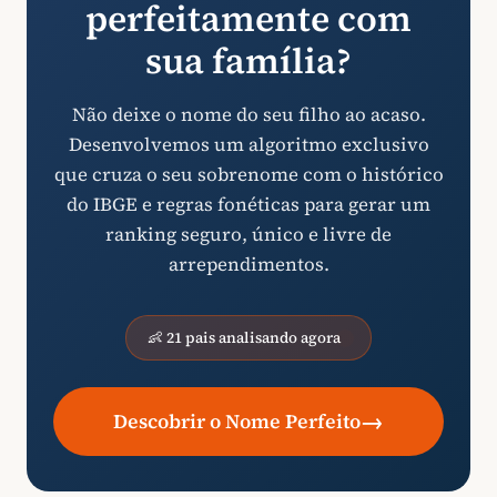
perfeitamente com
sua família?
Não deixe o nome do seu filho ao acaso.
Desenvolvemos um algoritmo exclusivo
que cruza o seu sobrenome com o histórico
do IBGE e regras fonéticas para gerar um
ranking seguro, único e livre de
arrependimentos.
👶 21 pais analisando agora
→
Descobrir o Nome Perfeito