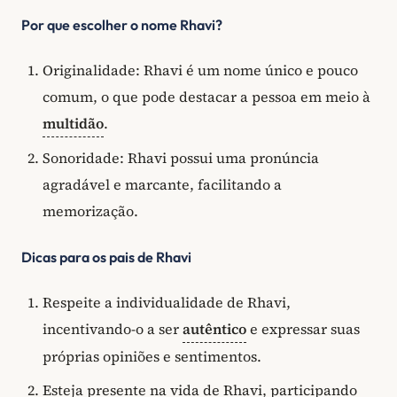
Por que escolher o nome Rhavi?
Originalidade: Rhavi é um nome único e pouco
comum, o que pode destacar a pessoa em meio à
multidão
.
Sonoridade: Rhavi possui uma pronúncia
agradável e marcante, facilitando a
memorização.
Dicas para os pais de Rhavi
Respeite a individualidade de Rhavi,
incentivando-o a ser
autêntico
e expressar suas
próprias opiniões e sentimentos.
Esteja presente na vida de Rhavi, participando