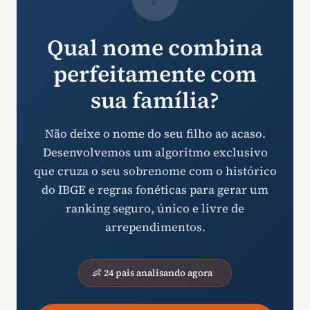
Qual nome combina
perfeitamente com
sua família?
Não deixe o nome do seu filho ao acaso.
Desenvolvemos um algoritmo exclusivo
que cruza o seu sobrenome com o histórico
do IBGE e regras fonéticas para gerar um
ranking seguro, único e livre de
arrependimentos.
👶 24 pais analisando agora