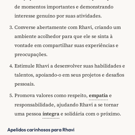
de momentos importantes e demonstrando
interesse genuíno por suas atividades.
Converse abertamente com Rhavi, criando um
ambiente acolhedor para que ele se sinta à
vontade em compartilhar suas experiências e
preocupações.
Estimule Rhavi a desenvolver suas habilidades e
talentos, apoiando-o em seus projetos e desafios
pessoais.
Promova valores como respeito,
empatia
e
responsabilidade, ajudando Rhavi a se tornar
uma pessoa
íntegra
e solidária com o próximo.
Apelidos carinhosos para Rhavi