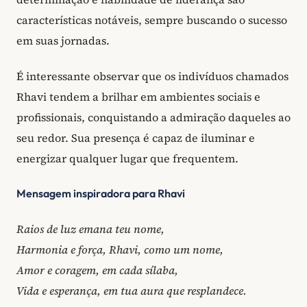
características notáveis, sempre buscando o sucesso
em suas jornadas.
É interessante observar que os indivíduos chamados
Rhavi tendem a brilhar em ambientes sociais e
profissionais, conquistando a admiração daqueles ao
seu redor. Sua presença é capaz de iluminar e
energizar qualquer lugar que frequentem.
Mensagem inspiradora para Rhavi
Raios de luz emana teu nome,
Harmonia e força, Rhavi, como um nome,
Amor e coragem, em cada sílaba,
Vida e esperança, em tua aura que resplandece.