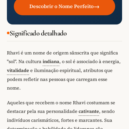
→
Descobrir o Nome Perfeito
Significado detalhado
Rhavi é um nome de origem sânscrita que significa
"sol". Na cultura
indiana
, o sol é associado à energia,
vitalidade
e iluminação espiritual, atributos que
podem refletir nas pessoas que carregam esse
nome.
Aqueles que recebem o nome Rhavi costumam se
destacar pela sua personalidade
cativante
, sendo
indivíduos carismáticos, fortes e marcantes. Sua
determinação e habilidade de liderança são