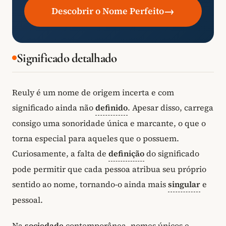
→
Descobrir o Nome Perfeito
Significado detalhado
Reuly é um nome de origem incerta e com
significado ainda não
definido
. Apesar disso, carrega
consigo uma sonoridade única e marcante, o que o
torna especial para aqueles que o possuem.
Curiosamente, a falta de
definição
do significado
pode permitir que cada pessoa atribua seu próprio
sentido ao nome, tornando-o ainda mais
singular
e
pessoal.
Na
sociedade
contemporânea, nomes únicos e