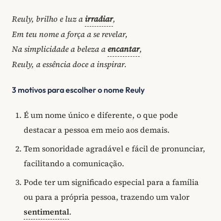
Reuly, brilho e luz a
irradiar
,
Em teu nome a força a se revelar,
Na simplicidade a beleza a
encantar
,
Reuly, a essência doce a inspirar.
3 motivos para escolher o nome Reuly
É um nome único e diferente, o que pode
destacar a pessoa em meio aos demais.
Tem sonoridade agradável e fácil de pronunciar,
facilitando a comunicação.
Pode ter um significado especial para a família
ou para a própria pessoa, trazendo um valor
sentimental
.