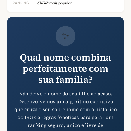
RANKING
61636º mais popular
✨
Qual nome combina
perfeitamente com
sua família?
Não deixe o nome do seu filho ao acaso.
Desenvolvemos um algoritmo exclusivo
que cruza o seu sobrenome com o histórico
do IBGE e regras fonéticas para gerar um
ranking seguro, único e livre de