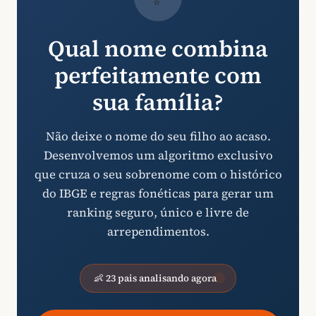
Qual nome combina
perfeitamente com
sua família?
Não deixe o nome do seu filho ao acaso.
Desenvolvemos um algoritmo exclusivo
que cruza o seu sobrenome com o histórico
do IBGE e regras fonéticas para gerar um
ranking seguro, único e livre de
arrependimentos.
👶 23 pais analisando agora