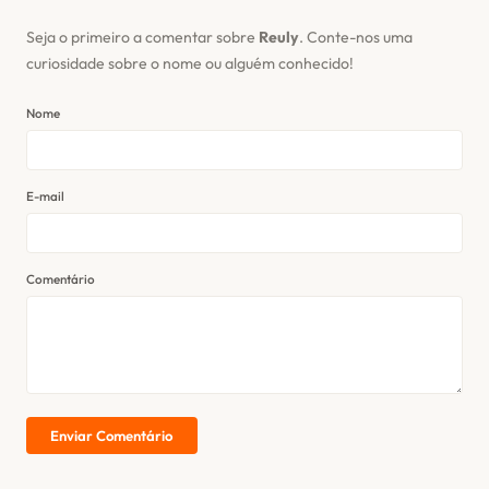
Seja o primeiro a comentar sobre
Reuly
. Conte-nos uma
curiosidade sobre o nome ou alguém conhecido!
Nome
E-mail
Comentário
Enviar Comentário