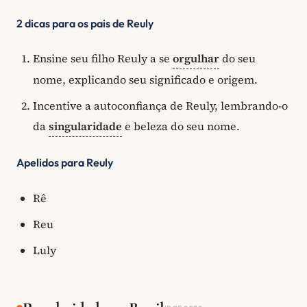
2 dicas para os pais de Reuly
Ensine seu filho Reuly a se
orgulhar
do seu
nome, explicando seu significado e origem.
Incentive a autoconfiança de Reuly, lembrando-o
da
singularidade
e beleza do seu nome.
Apelidos para Reuly
Rê
Reu
Luly