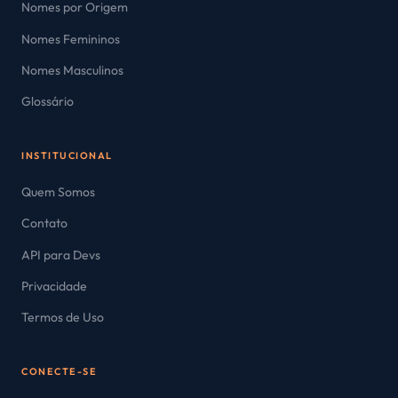
Nomes por Origem
Nomes Femininos
Nomes Masculinos
Glossário
INSTITUCIONAL
Quem Somos
Contato
API para Devs
Privacidade
Termos de Uso
CONECTE-SE