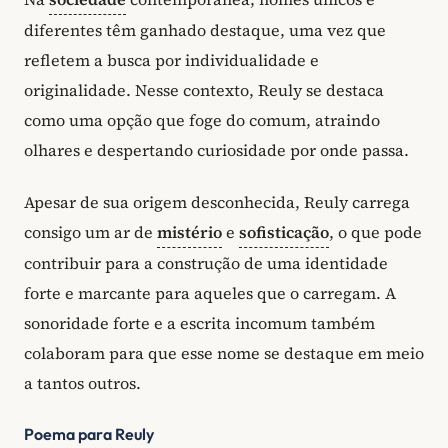
diferentes têm ganhado destaque, uma vez que
refletem a busca por individualidade e
originalidade. Nesse contexto, Reuly se destaca
como uma opção que foge do comum, atraindo
olhares e despertando curiosidade por onde passa.
Apesar de sua origem desconhecida, Reuly carrega
consigo um ar de
mistério
e
sofisticação
, o que pode
contribuir para a construção de uma identidade
forte e marcante para aqueles que o carregam. A
sonoridade forte e a escrita incomum também
colaboram para que esse nome se destaque em meio
a tantos outros.
Poema para Reuly