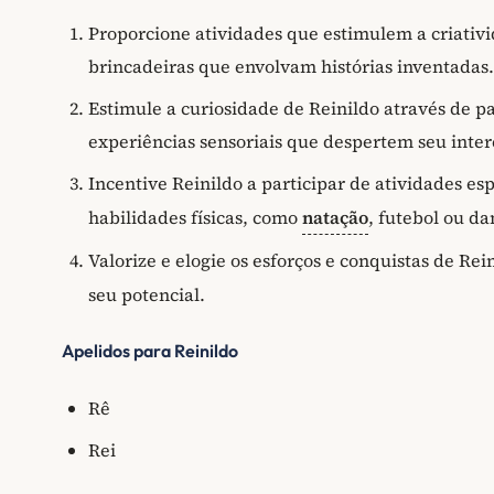
Proporcione atividades que estimulem a criativ
brincadeiras que envolvam histórias inventadas.
Estimule a curiosidade de Reinildo através de pas
experiências sensoriais que despertem seu inter
Incentive Reinildo a participar de atividades e
habilidades físicas, como
natação
, futebol ou da
Valorize e elogie os esforços e conquistas de Rei
seu potencial.
Apelidos para Reinildo
Rê
Rei