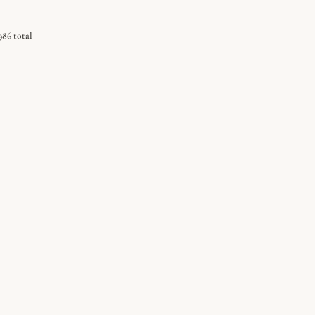
986 total