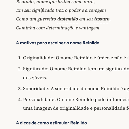
Reinildo, nome que brilha como ouro,
Em seu significado traz o poder e a coragem
Como um guerreiro
destemido
em seu
tesouro
,
Caminha com determinação e vantagem.
4 motivos para escolher o nome Reinildo
Originalidade: O nome Reinildo é único e não é 
Significado: O nome Reinildo tem um significad
desejáveis.
Sonoridade: A sonoridade do nome Reinildo é ag
Personalidade: O nome Reinildo pode influencia
uma imagem de originalidade e personalidade f
4 dicas de como estimular Reinildo