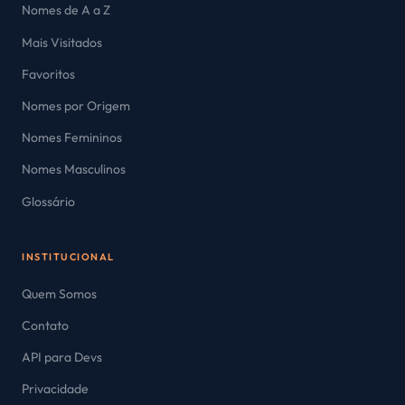
Nomes de A a Z
Mais Visitados
Favoritos
Nomes por Origem
Nomes Femininos
Nomes Masculinos
Glossário
INSTITUCIONAL
Quem Somos
Contato
API para Devs
Privacidade