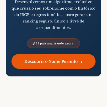
Desenvolvemos um algoritmo exclusivo
que cruza o seu sobrenome com o histórico
do IBGE e regras fonéticas para gerar um
ranking seguro, único e livre de
arrependimentos.
🌙 13 pais analisando agora
→
Descobrir o Nome Perfeito