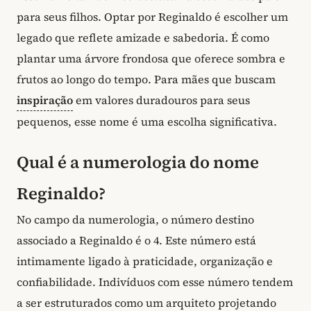
para seus filhos. Optar por Reginaldo é escolher um
legado que reflete amizade e sabedoria. É como
plantar uma árvore frondosa que oferece sombra e
frutos ao longo do tempo. Para mães que buscam
inspiração
em valores duradouros para seus
pequenos, esse nome é uma escolha significativa.
Qual é a numerologia do nome
Reginaldo?
No campo da numerologia, o número destino
associado a Reginaldo é o 4. Este número está
intimamente ligado à praticidade, organização e
confiabilidade. Indivíduos com esse número tendem
a ser estruturados como um arquiteto projetando