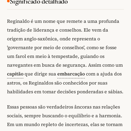
Significado detalhado
Reginaldo é um nome que remete a uma profunda
tradição de liderança e conselhos. Ele vem da
origem anglo-saxônica, onde representa o
'governante por meio de conselhos', como se fosse
um farol em meio à tempestade, guiando os
navegantes em busca de segurança. Assim como um
capitão
que dirige sua
embarcação
com a ajuda dos
astros, os Reginaldos são conhecidos por suas
habilidades em tomar decisões ponderadas e sábias.
Essas pessoas são verdadeiros âncoras nas relações
sociais, sempre buscando o equilíbrio e a harmonia.
Em um mundo repleto de incertezas, elas se tornam