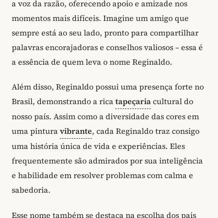
a voz da razão, oferecendo apoio e amizade nos
momentos mais difíceis. Imagine um amigo que
sempre está ao seu lado, pronto para compartilhar
palavras encorajadoras e conselhos valiosos – essa é
a essência de quem leva o nome Reginaldo.
Além disso, Reginaldo possui uma presença forte no
Brasil, demonstrando a rica
tapeçaria
cultural do
nosso país. Assim como a diversidade das cores em
uma pintura
vibrante
, cada Reginaldo traz consigo
uma história única de vida e experiências. Eles
frequentemente são admirados por sua inteligência
e habilidade em resolver problemas com calma e
sabedoria.
Esse nome também se destaca na escolha dos pais