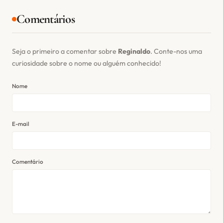
Comentários
Seja o primeiro a comentar sobre
Reginaldo
. Conte-nos uma
curiosidade sobre o nome ou alguém conhecido!
Nome
E-mail
Comentário