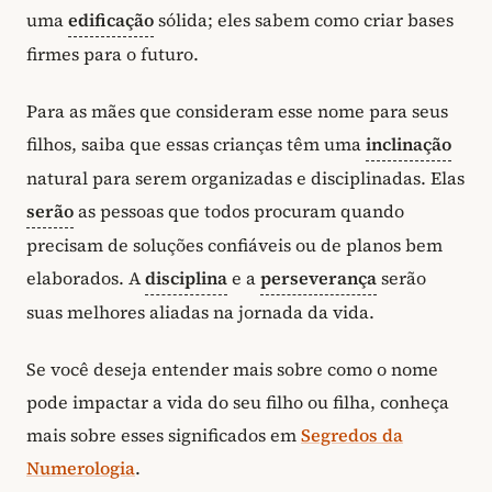
uma
edificação
sólida; eles sabem como criar bases
firmes para o futuro.
Para as mães que consideram esse nome para seus
filhos, saiba que essas crianças têm uma
inclinação
natural para serem organizadas e disciplinadas. Elas
serão
as pessoas que todos procuram quando
precisam de soluções confiáveis ou de planos bem
elaborados. A
disciplina
e a
perseverança
serão
suas melhores aliadas na jornada da vida.
Se você deseja entender mais sobre como o nome
pode impactar a vida do seu filho ou filha, conheça
mais sobre esses significados em
Segredos da
Numerologia
.