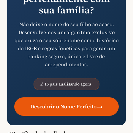
sua família?
Não deixe o nome do seu filho ao acaso.
Desenvolvemos um algoritmo exclusivo
que cruza o seu sobrenome com o histórico
do IBGE e regras fonéticas para gerar um
ranking seguro, único e livre de
arrependimentos.
🌙 15 pais analisando agora
→
Descobrir o Nome Perfeito