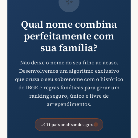
✨
Qual nome combina
perfeitamente com
sua família?
Não deixe o nome do seu filho ao acaso.
Desenvolvemos um algoritmo exclusivo
que cruza o seu sobrenome com o histórico
do IBGE e regras fonéticas para gerar um
ranking seguro, único e livre de
arrependimentos.
🌙 11 pais analisando agora