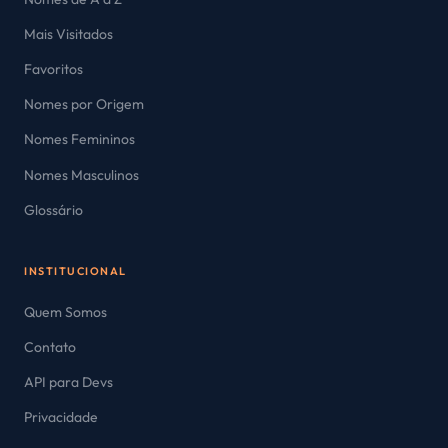
Mais Visitados
Favoritos
Nomes por Origem
Nomes Femininos
Nomes Masculinos
Glossário
INSTITUCIONAL
Quem Somos
Contato
API para Devs
Privacidade