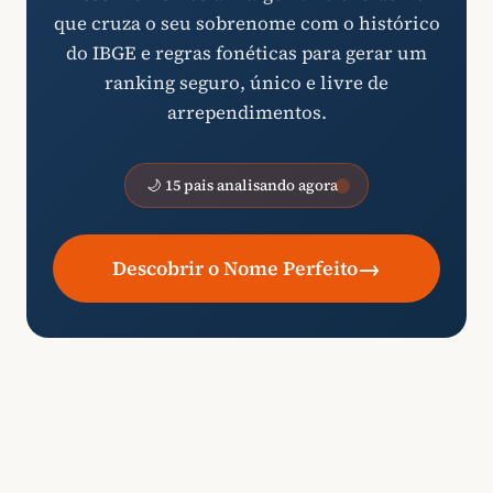
que cruza o seu sobrenome com o histórico
do IBGE e regras fonéticas para gerar um
ranking seguro, único e livre de
arrependimentos.
🌙 15 pais analisando agora
→
Descobrir o Nome Perfeito