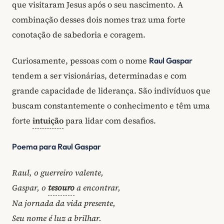
que visitaram Jesus após o seu nascimento. A
combinação desses dois nomes traz uma forte
conotação de sabedoria e coragem.
Curiosamente, pessoas com o nome
Raul Gaspar
tendem a ser visionárias, determinadas e com
grande capacidade de liderança. São indivíduos que
buscam constantemente o conhecimento e têm uma
forte
intuição
para lidar com desafios.
Poema para Raul Gaspar
Raul, o guerreiro valente,
Gaspar, o
tesouro
a encontrar,
Na jornada da vida presente,
Seu nome é luz a brilhar.