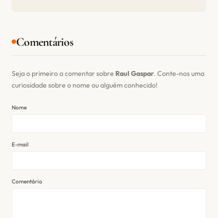
Comentários
Seja o primeiro a comentar sobre
Raul Gaspar
. Conte-nos uma
curiosidade sobre o nome ou alguém conhecido!
Nome
E-mail
Comentário