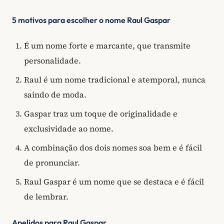
5 motivos para escolher o nome Raul Gaspar
É um nome forte e marcante, que transmite
personalidade.
Raul é um nome tradicional e atemporal, nunca
saindo de moda.
Gaspar traz um toque de originalidade e
exclusividade ao nome.
A combinação dos dois nomes soa bem e é fácil
de pronunciar.
Raul Gaspar é um nome que se destaca e é fácil
de lembrar.
Apelidos para Raul Gaspar