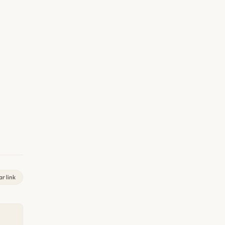
r link