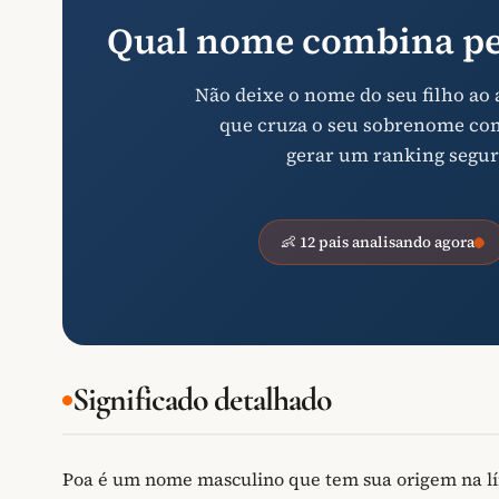
Qual nome combina pe
Não deixe o nome do seu filho ao
que cruza o seu sobrenome com 
gerar um ranking segur
👶 12 pais analisando agora
Significado detalhado
Poa é um nome masculino que tem sua origem na l