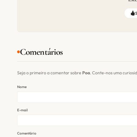
Comentários
Seja o primeiro a comentar sobre
Poa
. Conte-nos uma curiosi
Nome
E-mail
Comentário