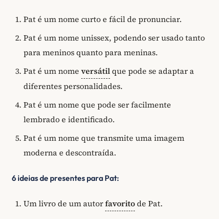
Pat é um nome curto e fácil de pronunciar.
Pat é um nome unissex, podendo ser usado tanto
para meninos quanto para meninas.
Pat é um nome
versátil
que pode se adaptar a
diferentes personalidades.
Pat é um nome que pode ser facilmente
lembrado e identificado.
Pat é um nome que transmite uma imagem
moderna e descontraída.
6 ideias de presentes para Pat:
Um livro de um autor
favorito
de Pat.