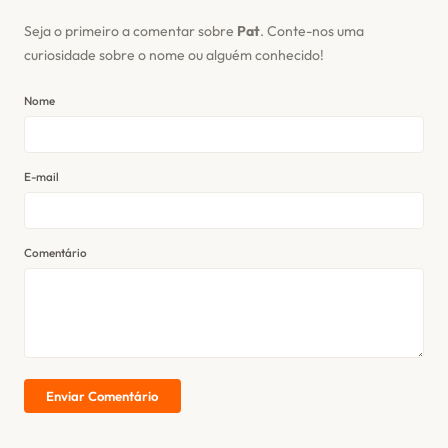
Seja o primeiro a comentar sobre
Pat
. Conte-nos uma
curiosidade sobre o nome ou alguém conhecido!
Nome
E-mail
Comentário
Enviar Comentário