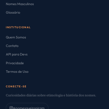
Nomes Masculinos
Glossário
INSTITUCIONAL
Quem Somos
Contato
API para Devs
Privacidade
Termos de Uso
CONECTE-SE
Curiosidades diárias sobre etimologia e história dos nomes.
@nomesqueinspiram