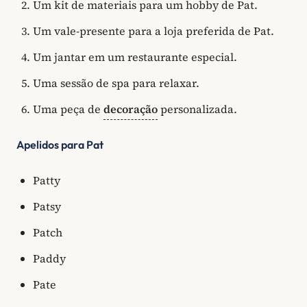
Um kit de materiais para um hobby de Pat.
Um vale-presente para a loja preferida de Pat.
Um jantar em um restaurante especial.
Uma sessão de spa para relaxar.
Uma peça de
decoração
personalizada.
Apelidos para Pat
Patty
Patsy
Patch
Paddy
Pate