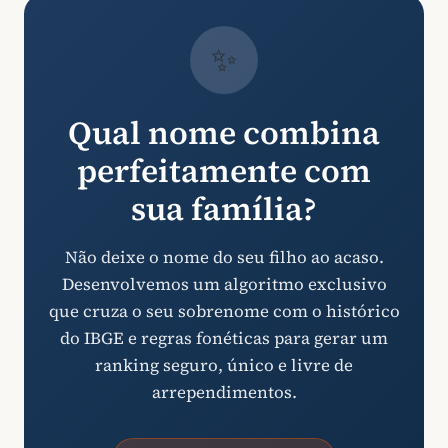
✨
Qual nome combina
perfeitamente com
sua família?
Não deixe o nome do seu filho ao acaso.
Desenvolvemos um algoritmo exclusivo
que cruza o seu sobrenome com o histórico
do IBGE e regras fonéticas para gerar um
ranking seguro, único e livre de
arrependimentos.