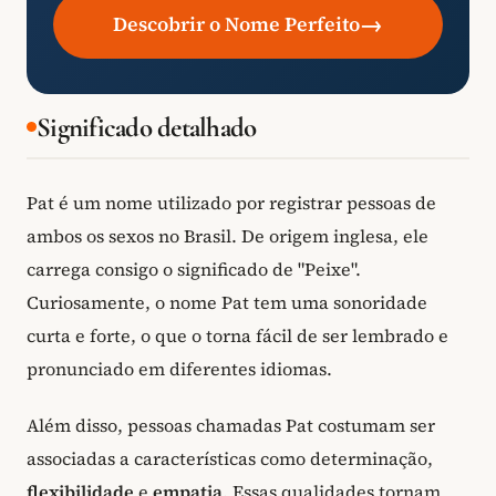
→
Descobrir o Nome Perfeito
Significado detalhado
Pat é um nome utilizado por registrar pessoas de
ambos os sexos no Brasil. De origem inglesa, ele
carrega consigo o significado de "Peixe".
Curiosamente, o nome Pat tem uma sonoridade
curta e forte, o que o torna fácil de ser lembrado e
pronunciado em diferentes idiomas.
Além disso, pessoas chamadas Pat costumam ser
associadas a características como determinação,
flexibilidade
e
empatia
. Essas qualidades tornam