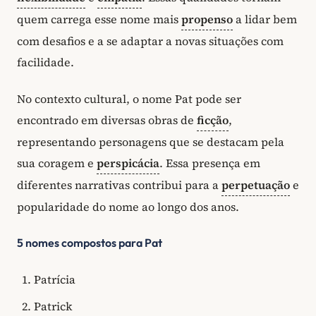
quem carrega esse nome mais
propenso
a lidar bem
com desafios e a se adaptar a novas situações com
facilidade.
No contexto cultural, o nome Pat pode ser
encontrado em diversas obras de
ficção
,
representando personagens que se destacam pela
sua coragem e
perspicácia
. Essa presença em
diferentes narrativas contribui para a
perpetuação
e
popularidade do nome ao longo dos anos.
5 nomes compostos para Pat
Patrícia
Patrick