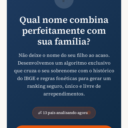
Qual nome combina
perfeitamente com
sua família?
Não deixe o nome do seu filho ao acaso.
Desenvolvemos um algoritmo exclusivo
que cruza o seu sobrenome com o histórico
do IBGE e regras fonéticas para gerar um
ranking seguro, único e livre de
arrependimentos.
👶 13 pais analisando agora