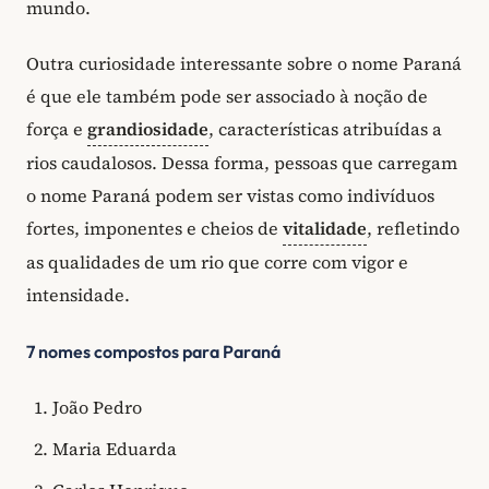
mundo.
Outra curiosidade interessante sobre o nome Paraná
é que ele também pode ser associado à noção de
força e
grandiosidade
, características atribuídas a
rios caudalosos. Dessa forma, pessoas que carregam
o nome Paraná podem ser vistas como indivíduos
fortes, imponentes e cheios de
vitalidade
, refletindo
as qualidades de um rio que corre com vigor e
intensidade.
7 nomes compostos para Paraná
João Pedro
Maria Eduarda