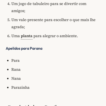
Um jogo de tabuleiro para se divertir com
amigos;
Um vale-presente para escolher o que mais lhe
agrada;
Uma
planta
para alegrar o ambiente.
Apelidos para Parana
Para
Rana
Nana
Parazinha