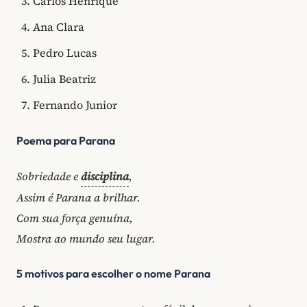
Carlos Henrique
Ana Clara
Pedro Lucas
Julia Beatriz
Fernando Junior
Poema para Parana
Sobriedade e
disciplina
,
Assim é Parana a brilhar.
Com sua força genuína,
Mostra ao mundo seu lugar.
5 motivos para escolher o nome Parana