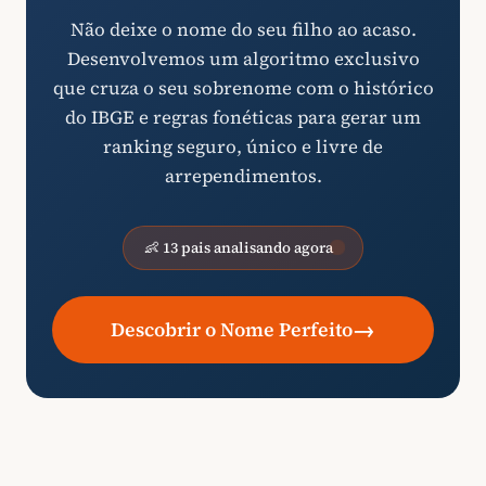
Não deixe o nome do seu filho ao acaso.
Desenvolvemos um algoritmo exclusivo
que cruza o seu sobrenome com o histórico
do IBGE e regras fonéticas para gerar um
ranking seguro, único e livre de
arrependimentos.
👶 13 pais analisando agora
→
Descobrir o Nome Perfeito