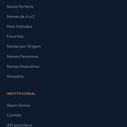
Nome Perfeito
Nomes de A a Z
Mais Visitados
Favoritos
Nomes por Origem
Nomes Femininos
Nomes Masculinos
Glossário
INSTITUCIONAL
Quem Somos
Contato
API para Devs