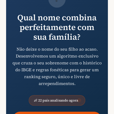
Qual nome combina
perfeitamente com
sua família?
Não deixe o nome do seu filho ao acaso.
Desenvolvemos um algoritmo exclusivo
que cruza o seu sobrenome com o histórico
do IBGE e regras fonéticas para gerar um
ranking seguro, único e livre de
arrependimentos.
👶 22 pais analisando agora