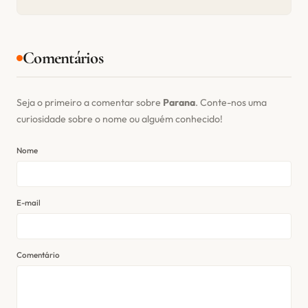
Comentários
Seja o primeiro a comentar sobre
Parana
. Conte-nos uma
curiosidade sobre o nome ou alguém conhecido!
Nome
E-mail
Comentário