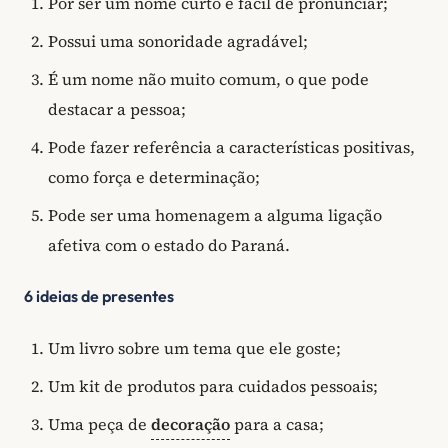
Por ser um nome curto e fácil de pronunciar;
Possui uma sonoridade agradável;
É um nome não muito comum, o que pode
destacar a pessoa;
Pode fazer referência a características positivas,
como força e determinação;
Pode ser uma homenagem a alguma ligação
afetiva com o estado do Paraná.
6 ideias de presentes
Um livro sobre um tema que ele goste;
Um kit de produtos para cuidados pessoais;
Uma peça de
decoração
para a casa;