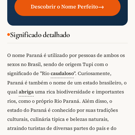
→
Descobrir o Nome Perfeito
Significado detalhado
O nome Paraná é utilizado por pessoas de ambos os
sexos no Brasil, sendo de origem Tupi com o
significado de "Rio
caudaloso
". Curiosamente,
Paraná é também o nome de um estado brasileiro, o
qual
abriga
uma rica biodiversidade e importantes
rios, como o próprio Rio Paraná. Além disso, o
estado do Paraná é conhecido por suas tradições
culturais, culinária típica e belezas naturais,
atraindo turistas de diversas partes do país e do