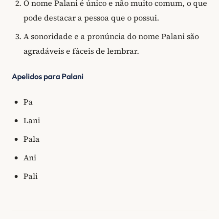
O nome Palani é único e não muito comum, o que
pode destacar a pessoa que o possui.
A sonoridade e a pronúncia do nome Palani são
agradáveis e fáceis de lembrar.
Apelidos para Palani
Pa
Lani
Pala
Ani
Pali