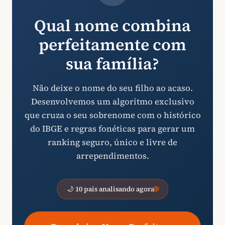
Qual nome combina
perfeitamente com
sua família?
Não deixe o nome do seu filho ao acaso.
Desenvolvemos um algoritmo exclusivo
que cruza o seu sobrenome com o histórico
do IBGE e regras fonéticas para gerar um
ranking seguro, único e livre de
arrependimentos.
🌙 10 pais analisando agora