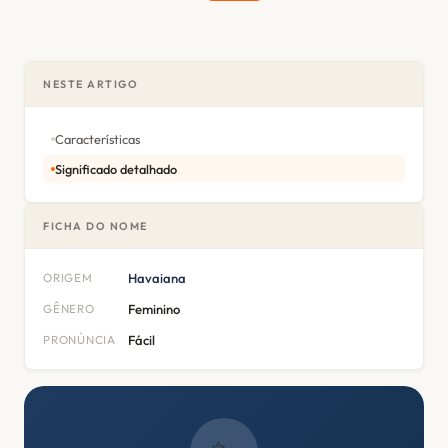
NESTE ARTIGO
Características
Significado detalhado
FICHA DO NOME
ORIGEM
Havaiana
GÊNERO
Feminino
PRONÚNCIA
Fácil