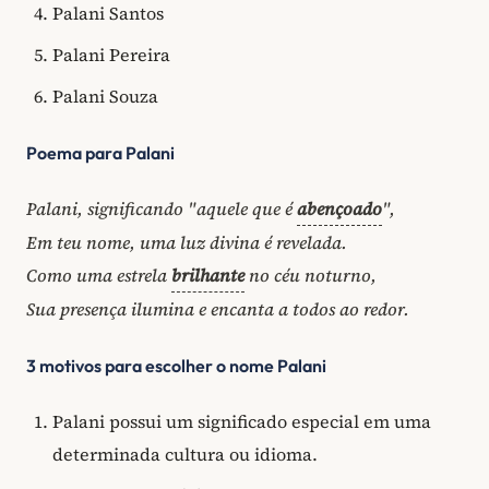
Palani Santos
Palani Pereira
Palani Souza
Poema para Palani
Palani, significando "aquele que é
abençoado
",
Em teu nome, uma luz divina é revelada.
Como uma estrela
brilhante
no céu noturno,
Sua presença ilumina e encanta a todos ao redor.
3 motivos para escolher o nome Palani
Palani possui um significado especial em uma
determinada cultura ou idioma.