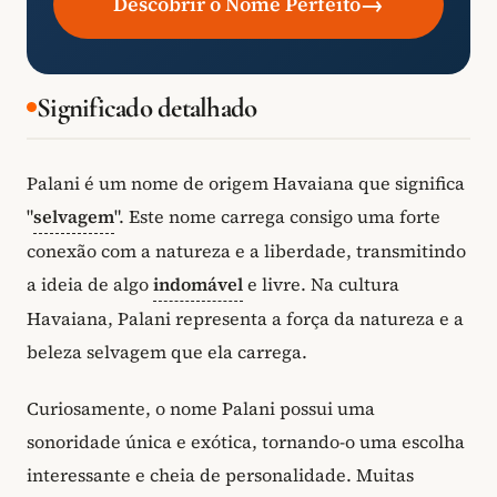
→
Descobrir o Nome Perfeito
Significado detalhado
Palani é um nome de origem Havaiana que significa
"
selvagem
". Este nome carrega consigo uma forte
conexão com a natureza e a liberdade, transmitindo
a ideia de algo
indomável
e livre. Na cultura
Havaiana, Palani representa a força da natureza e a
beleza selvagem que ela carrega.
Curiosamente, o nome Palani possui uma
sonoridade única e exótica, tornando-o uma escolha
interessante e cheia de personalidade. Muitas