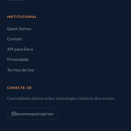
INSTITUCIONAL
Quem Somos
Contato
API para Devs
Privacidade
Termos de Uso
CONECTE-SE
Curiosidades diárias sobre etimologia e história dos nomes.
@nomesqueinspiram