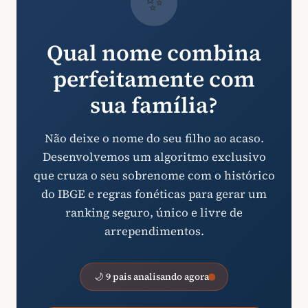
✨
Qual nome combina
perfeitamente com
sua família?
Não deixe o nome do seu filho ao acaso.
Desenvolvemos um algoritmo exclusivo
que cruza o seu sobrenome com o histórico
do IBGE e regras fonéticas para gerar um
ranking seguro, único e livre de
arrependimentos.
🌙 9 pais analisando agora