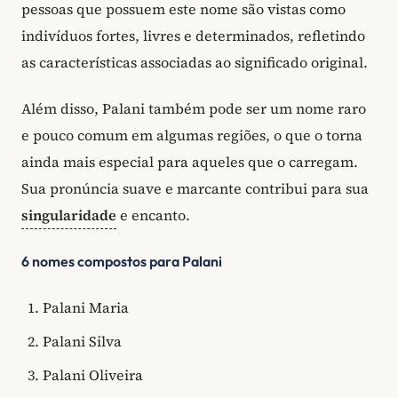
pessoas que possuem este nome são vistas como
indivíduos fortes, livres e determinados, refletindo
as características associadas ao significado original.
Além disso, Palani também pode ser um nome raro
e pouco comum em algumas regiões, o que o torna
ainda mais especial para aqueles que o carregam.
Sua pronúncia suave e marcante contribui para sua
singularidade
e encanto.
6 nomes compostos para Palani
Palani Maria
Palani Silva
Palani Oliveira