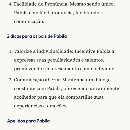
Facilidade de Pronúncia: Mesmo sendo único,
Pabila é de fácil pronúncia, facilitando a
comunicação.
2 dicas para os pais de Pabila
Valorize a individualidade: Incentive Pabila a
expressar suas peculiaridades e talentos,
promovendo seu crescimento como indivíduo.
Comunicação aberta: Mantenha um diálogo
constante com Pabila, oferecendo um ambiente
acolhedor para que ela compartilhe suas
experiências e emoções.
Apelidos para Pabila