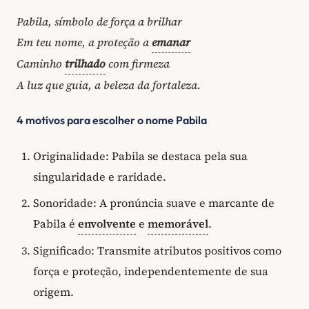
Pabila, símbolo de força a brilhar
Em teu nome, a proteção a
emanar
Caminho
trilhado
com firmeza
A luz que guia, a beleza da fortaleza.
4 motivos para escolher o nome Pabila
Originalidade: Pabila se destaca pela sua
singularidade e raridade.
Sonoridade: A pronúncia suave e marcante de
Pabila é
envolvente
e
memorável
.
Significado: Transmite atributos positivos como
força e proteção, independentemente de sua
origem.