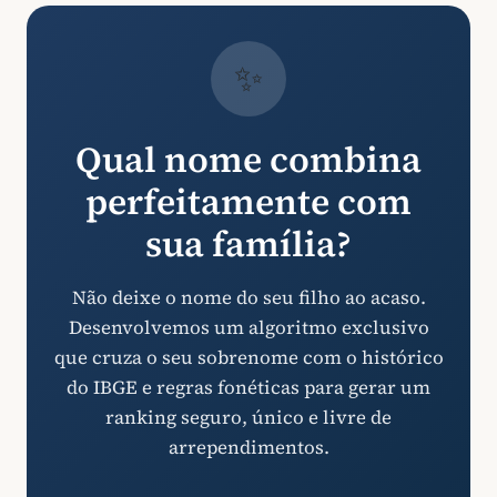
✨
Qual nome combina
perfeitamente com
sua família?
Não deixe o nome do seu filho ao acaso.
Desenvolvemos um algoritmo exclusivo
que cruza o seu sobrenome com o histórico
do IBGE e regras fonéticas para gerar um
ranking seguro, único e livre de
arrependimentos.