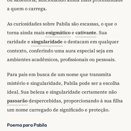
a quem o carrega.
As curiosidades sobre Pabila são escassas, o que o
torna ainda mais
enigmático
e
cativante
. Sua
raridade e
singularidade
o destacam em qualquer
contexto, conferindo uma aura especial seja em
ambientes acadêmicos, profissionais ou pessoais.
Para pais em busca de um nome que transmita
mistério e singularidade, Pabila pode ser a escolha
ideal. Sua beleza e singularidade certamente não
passarão
despercebidas, proporcionando à sua filha
um nome carregado de significado e proteção.
Poema para Pabila