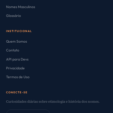
Nomes Masculinos
Glossário
INSTITUCIONAL
Quem Somos
Contato
API para Devs
Privacidade
Termos de Uso
CONECTE-SE
Curiosidades diárias sobre etimologia e história dos nomes.