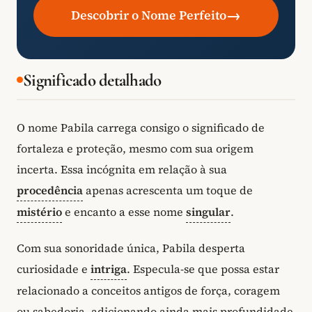
→
Descobrir o Nome Perfeito
Significado detalhado
O nome Pabila carrega consigo o significado de
fortaleza e proteção, mesmo com sua origem
incerta. Essa incógnita em relação à sua
procedência
apenas acrescenta um toque de
mistério
e encanto a esse nome
singular
.
Com sua sonoridade única, Pabila desperta
curiosidade e
intriga
. Especula-se que possa estar
relacionado a conceitos antigos de força, coragem
ou sabedoria, adicionando ainda mais profundidade