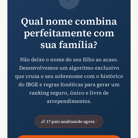
Qual nome combina
perfeitamente com
sua família?
Não deixe o nome do seu filho ao acaso.
Desenvolvemos um algoritmo exclusivo
que cruza o seu sobrenome com o histórico
do IBGE e regras fonéticas para gerar um
ranking seguro, único e livre de
arrependimentos.
👶 17 pais analisando agora