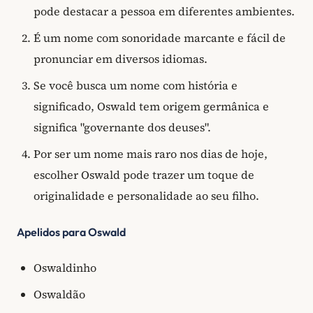
pode destacar a pessoa em diferentes ambientes.
É um nome com sonoridade marcante e fácil de
pronunciar em diversos idiomas.
Se você busca um nome com história e
significado, Oswald tem origem germânica e
significa "governante dos deuses".
Por ser um nome mais raro nos dias de hoje,
escolher Oswald pode trazer um toque de
originalidade e personalidade ao seu filho.
Apelidos para Oswald
Oswaldinho
Oswaldão