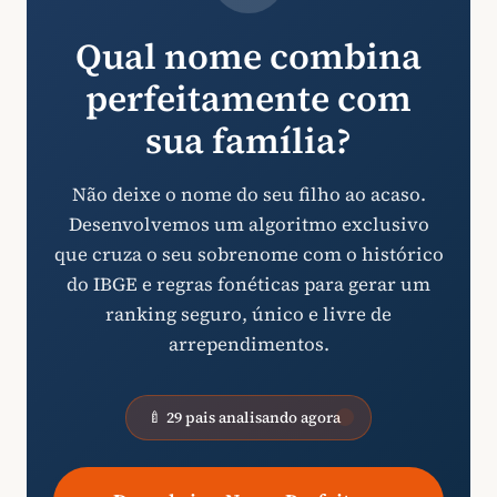
Qual nome combina
perfeitamente com
sua família?
Não deixe o nome do seu filho ao acaso.
Desenvolvemos um algoritmo exclusivo
que cruza o seu sobrenome com o histórico
do IBGE e regras fonéticas para gerar um
ranking seguro, único e livre de
arrependimentos.
🍼 29 pais analisando agora