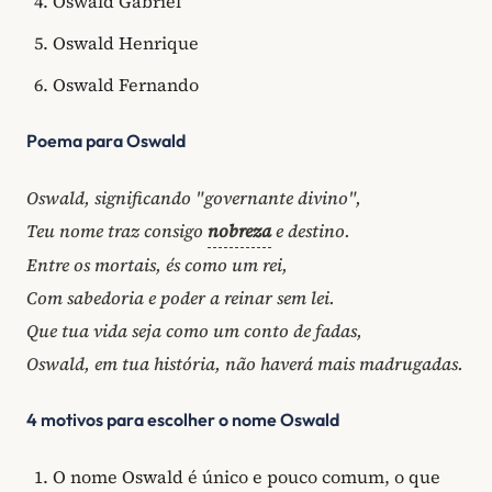
Oswald Gabriel
Oswald Henrique
Oswald Fernando
Poema para Oswald
Oswald, significando "governante divino",
Teu nome traz consigo
nobreza
e destino.
Entre os mortais, és como um rei,
Com sabedoria e poder a reinar sem lei.
Que tua vida seja como um conto de fadas,
Oswald, em tua história, não haverá mais madrugadas.
4 motivos para escolher o nome Oswald
O nome Oswald é único e pouco comum, o que