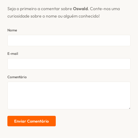
Seja o primeiro a comentar sobre
Oswald
. Conte-nos uma
curiosidade sobre o nome ou alguém conhecido!
Nome
E-mail
Comentário
Enviar Comentário