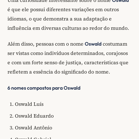
é que ele possui diferentes variações em outros
idiomas, o que demonstra a sua adaptação e
influência em diversas culturas ao redor do mundo.
Além disso, pessoas com o nome
costumam
Oswald
ser vistas como indivíduos determinados, corajosos
e com um forte senso de justiça, características que
refletem a essência do significado do nome.
6 nomes compostos para Oswald
Oswald Luís
Oswald Eduardo
Oswald Antônio