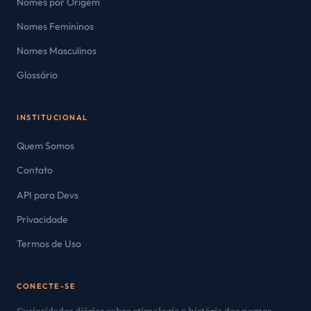
Nomes por Origem
Nomes Femininos
Nomes Masculinos
Glossário
INSTITUCIONAL
Quem Somos
Contato
API para Devs
Privacidade
Termos de Uso
CONECTE-SE