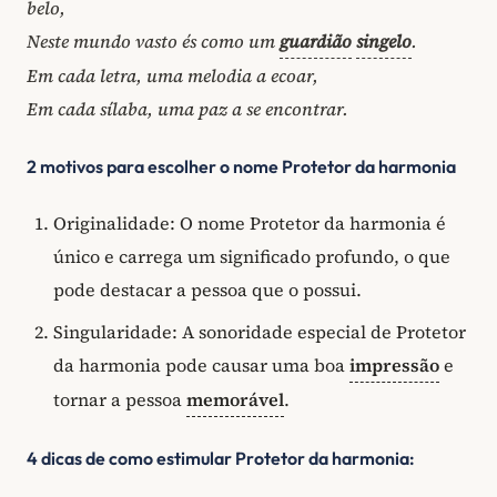
belo,
Neste mundo vasto és como um
guardião
singelo
.
Em cada letra, uma melodia a ecoar,
Em cada sílaba, uma paz a se encontrar.
2 motivos para escolher o nome Protetor da harmonia
Originalidade: O nome Protetor da harmonia é
único e carrega um significado profundo, o que
pode destacar a pessoa que o possui.
Singularidade: A sonoridade especial de Protetor
da harmonia pode causar uma boa
impressão
e
tornar a pessoa
memorável
.
4 dicas de como estimular Protetor da harmonia: