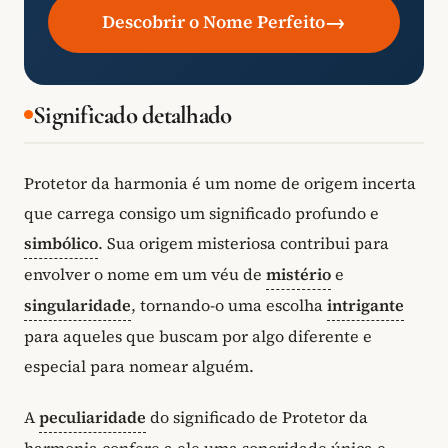
→
Descobrir o Nome Perfeito
Significado detalhado
Protetor da harmonia é um nome de origem incerta
que carrega consigo um significado profundo e
simbólico
. Sua origem misteriosa contribui para
envolver o nome em um véu de
mistério
e
singularidade
, tornando-o uma escolha
intrigante
para aqueles que buscam por algo diferente e
especial para nomear alguém.
A
peculiaridade
do significado de Protetor da