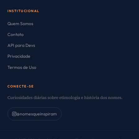
INSTITUCIONAL
Quem Somos
Contato
API para Devs
Privacidade
Termos de Uso
CONECTE-SE
Curiosidades diárias sobre etimologia e história dos nomes.
@nomesqueinspiram