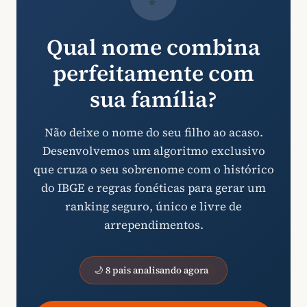
Qual nome combina
perfeitamente com
sua família?
Não deixe o nome do seu filho ao acaso.
Desenvolvemos um algoritmo exclusivo
que cruza o seu sobrenome com o histórico
do IBGE e regras fonéticas para gerar um
ranking seguro, único e livre de
arrependimentos.
🌙 8 pais analisando agora