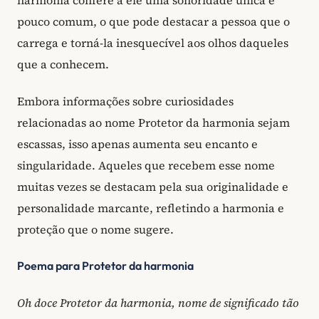
harmonia confere a ele uma sonoridade única e
pouco comum, o que pode destacar a pessoa que o
carrega e torná-la inesquecível aos olhos daqueles
que a conhecem.
Embora informações sobre curiosidades
relacionadas ao nome Protetor da harmonia sejam
escassas, isso apenas aumenta seu encanto e
singularidade. Aqueles que recebem esse nome
muitas vezes se destacam pela sua originalidade e
personalidade marcante, refletindo a harmonia e
proteção que o nome sugere.
Poema para Protetor da harmonia
Oh doce Protetor da harmonia, nome de significado tão