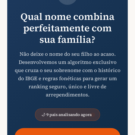
Qual nome combina
perfeitamente com
sua família?
Não deixe o nome do seu filho ao acaso.
Desenvolvemos um algoritmo exclusivo
que cruza o seu sobrenome com o histórico
do IBGE e regras fonéticas para gerar um
ranking seguro, único e livre de
arrependimentos.
🌙 9 pais analisando agora