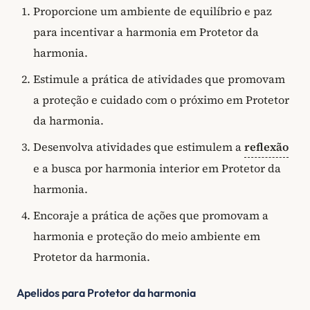
Proporcione um ambiente de equilíbrio e paz
para incentivar a harmonia em Protetor da
harmonia.
Estimule a prática de atividades que promovam
a proteção e cuidado com o próximo em Protetor
da harmonia.
Desenvolva atividades que estimulem a
reflexão
e a busca por harmonia interior em Protetor da
harmonia.
Encoraje a prática de ações que promovam a
harmonia e proteção do meio ambiente em
Protetor da harmonia.
Apelidos para Protetor da harmonia