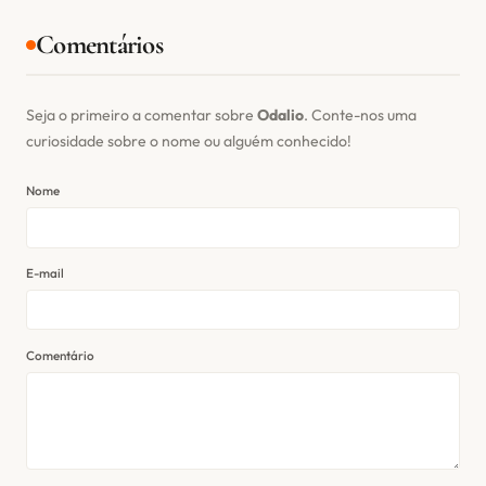
Comentários
Seja o primeiro a comentar sobre
Odalio
. Conte-nos uma
curiosidade sobre o nome ou alguém conhecido!
Nome
E-mail
Comentário