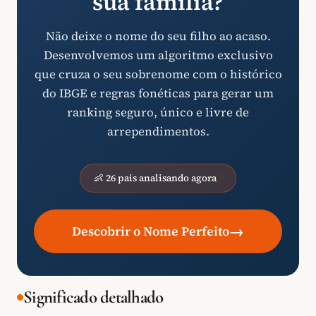
sua família?
Não deixe o nome do seu filho ao acaso.
Desenvolvemos um algoritmo exclusivo
que cruza o seu sobrenome com o histórico
do IBGE e regras fonéticas para gerar um
ranking seguro, único e livre de
arrependimentos.
👶 26 pais analisando agora
→
Descobrir o Nome Perfeito
Significado detalhado