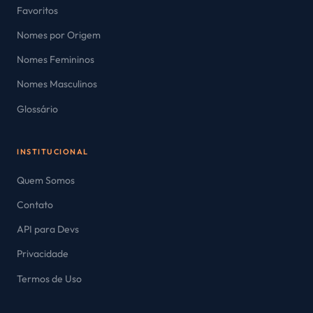
Favoritos
Nomes por Origem
Nomes Femininos
Nomes Masculinos
Glossário
INSTITUCIONAL
Quem Somos
Contato
API para Devs
Privacidade
Termos de Uso