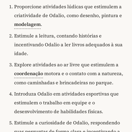
Proporcione atividades lúdicas que estimulem a
criatividade de Odalio, como desenho, pintura e
modelagem
.
Estimule a leitura, contando histórias e
incentivando Odalio a ler livros adequados à sua
idade.
Explore atividades ao ar livre que estimulem a
coordenação
motora e o contato com a natureza,
como caminhadas e brincadeiras no parque.
Introduza Odalio em atividades esportivas que
estimulem o trabalho em equipe e o
desenvolvimento de habilidades físicas.
Estimule a curiosidade de Odalio, respondendo
suas perguntas de forma clara e incentivando a