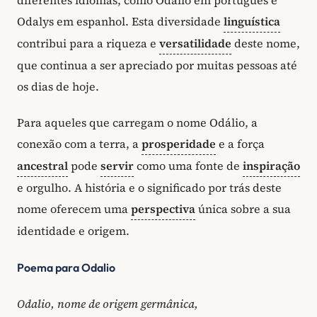
Odalys em espanhol. Esta diversidade
linguística
contribui para a riqueza e
versatilidade
deste nome,
que continua a ser apreciado por muitas pessoas até
os dias de hoje.
Para aqueles que carregam o nome Odálio, a
conexão com a terra, a
prosperidade
e a força
ancestral
pode
servir
como uma fonte de
inspiração
e orgulho. A história e o significado por trás deste
nome oferecem uma
perspectiva
única sobre a sua
identidade e origem.
Poema para Odalio
Odalio, nome de origem germânica,