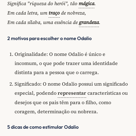
Significa "riqueza do herói", tão
mágica
.
Em cada letra, um
traço
de nobreza,
Em cada sílaba, uma essência de
grandeza
.
2 motivos para escolher o nome Odalio
Originalidade: O nome Odalio é único e
incomum, o que pode trazer uma identidade
distinta para a pessoa que o carrega.
Significado: O nome Odalio possui um significado
especial, podendo
representar
características ou
desejos que os pais têm para o filho, como
coragem, determinação ou nobreza.
5 dicas de como estimular Odalio