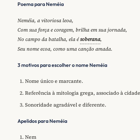
Poema para Neméia
Neméia, a vitoriosa leoa,
Com sua força e coragem, brilha em sua jornada,
No campo da batalha, ela é
soberana
,
Seu nome ecoa, como uma canção amada.
3 motivos para escolher o nome Neméia
Nome único e marcante.
Referência à mitologia grega, associado à cidad
Sonoridade agradável e diferente.
Apelidos para Neméia
Nem