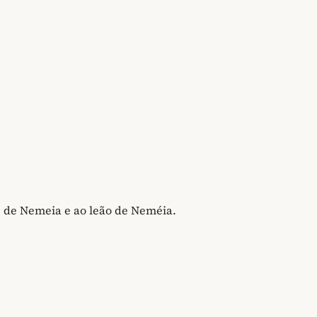
e de Nemeia e ao leão de Neméia.