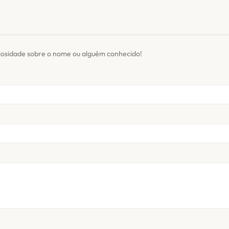
iosidade sobre o nome ou alguém conhecido!