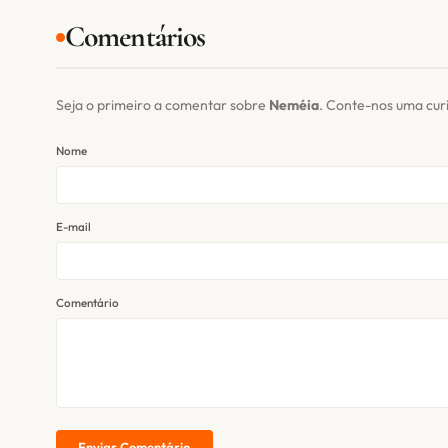
Comentários
Seja o primeiro a comentar sobre
Neméia
. Conte-nos uma cur
Nome
E-mail
Comentário
Enviar Comentário