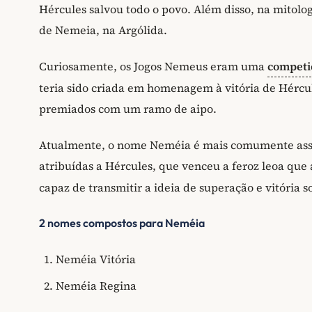
Hércules salvou todo o povo. Além disso, na mitolo
de Nemeia, na Argólida.
Curiosamente, os Jogos Nemeus eram uma
competi
teria sido criada em homenagem à vitória de Hércu
premiados com um ramo de aipo.
Atualmente, o nome Neméia é mais comumente assoc
atribuídas a Hércules, que venceu a feroz leoa que
capaz de transmitir a ideia de superação e vitória s
2 nomes compostos para Neméia
Neméia Vitória
Neméia Regina