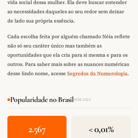
vida social dessa mulher. Ela deve buscar entender
as necessidades daqueles ao seu redor sem deixar
de lado sua própria essência.
Cada escolha feita por alguém chamado Néia reflete
não só seu caráter único mas também as
oportunidades que ela cria para si mesma e para os
outros. Para saber mais sobre as nuances numéricas
desse lindo nome, acesse
Segredos da Numerologia
.
Popularidade no Brasil
IBGE 2022
2.567
< 0,01%