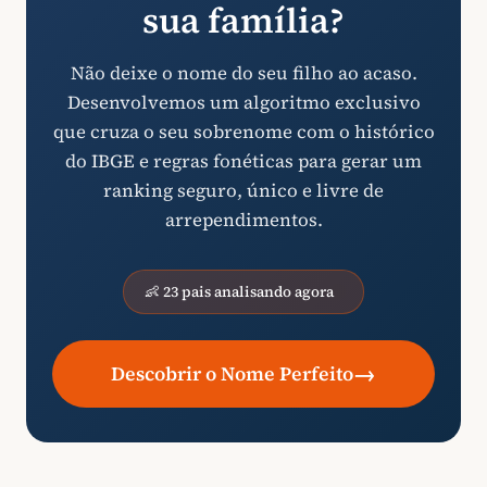
sua família?
Não deixe o nome do seu filho ao acaso.
Desenvolvemos um algoritmo exclusivo
que cruza o seu sobrenome com o histórico
do IBGE e regras fonéticas para gerar um
ranking seguro, único e livre de
arrependimentos.
👶 23 pais analisando agora
→
Descobrir o Nome Perfeito