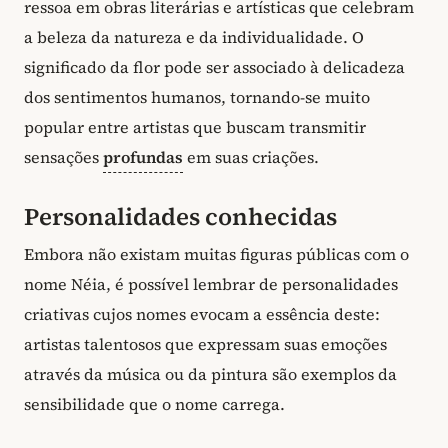
ressoa em obras literárias e artísticas que celebram
a beleza da natureza e da individualidade. O
significado da flor pode ser associado à delicadeza
dos sentimentos humanos, tornando-se muito
popular entre artistas que buscam transmitir
sensações
profundas
em suas criações.
Personalidades conhecidas
Embora não existam muitas figuras públicas com o
nome Néia, é possível lembrar de personalidades
criativas cujos nomes evocam a essência deste:
artistas talentosos que expressam suas emoções
através da música ou da pintura são exemplos da
sensibilidade que o nome carrega.