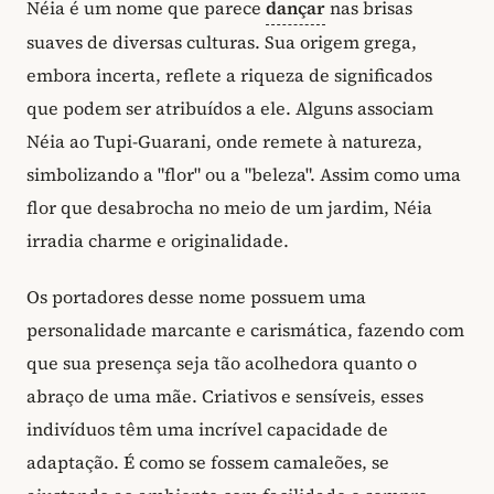
Néia é um nome que parece
dançar
nas brisas
suaves de diversas culturas. Sua origem grega,
embora incerta, reflete a riqueza de significados
que podem ser atribuídos a ele. Alguns associam
Néia ao Tupi-Guarani, onde remete à natureza,
simbolizando a "flor" ou a "beleza". Assim como uma
flor que desabrocha no meio de um jardim, Néia
irradia charme e originalidade.
Os portadores desse nome possuem uma
personalidade marcante e carismática, fazendo com
que sua presença seja tão acolhedora quanto o
abraço de uma mãe. Criativos e sensíveis, esses
indivíduos têm uma incrível capacidade de
adaptação. É como se fossem camaleões, se