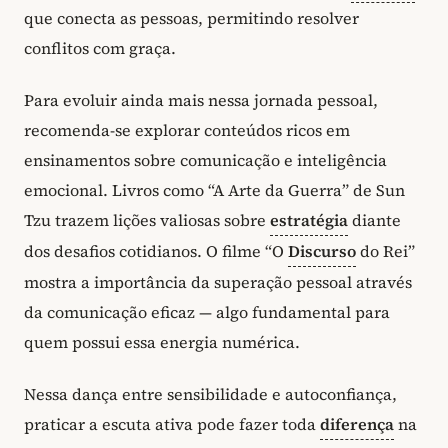
que conecta as pessoas, permitindo resolver
conflitos com graça.
Para evoluir ainda mais nessa jornada pessoal,
recomenda-se explorar conteúdos ricos em
ensinamentos sobre comunicação e inteligência
emocional. Livros como “A Arte da Guerra” de Sun
Tzu trazem lições valiosas sobre
estratégia
diante
dos desafios cotidianos. O filme “O
Discurso
do Rei”
mostra a importância da superação pessoal através
da comunicação eficaz — algo fundamental para
quem possui essa energia numérica.
Nessa dança entre sensibilidade e autoconfiança,
praticar a escuta ativa pode fazer toda
diferença
na