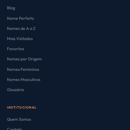
Blog
Nome Perfeito
Nomes de A a Z
Mais Visitados
Favoritos
Nomes por Origem
Nomes Femininos
Nomes Masculinos
Glossário
INSTITUCIONAL
Quem Somos
Contato