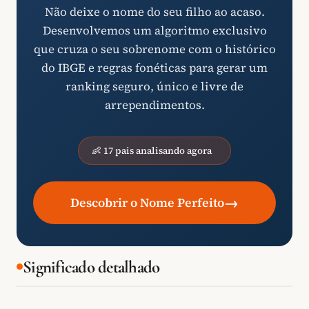
Não deixe o nome do seu filho ao acaso.
Desenvolvemos um algoritmo exclusivo
que cruza o seu sobrenome com o histórico
do IBGE e regras fonéticas para gerar um
ranking seguro, único e livre de
arrependimentos.
👶 17 pais analisando agora
→
Descobrir o Nome Perfeito
Significado detalhado