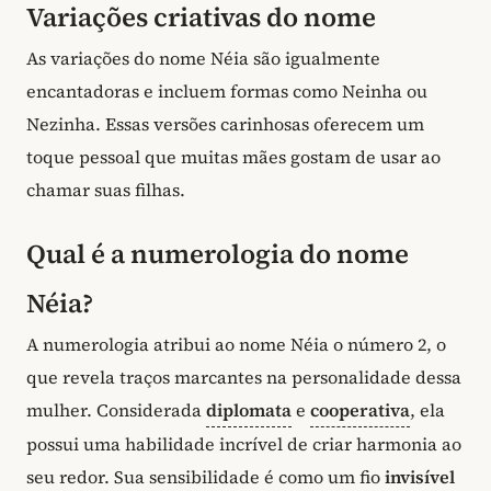
Variações criativas do nome
As variações do nome Néia são igualmente
encantadoras e incluem formas como Neinha ou
Nezinha. Essas versões carinhosas oferecem um
toque pessoal que muitas mães gostam de usar ao
chamar suas filhas.
Qual é a numerologia do nome
Néia?
A numerologia atribui ao nome Néia o número 2, o
que revela traços marcantes na personalidade dessa
mulher. Considerada
diplomata
e
cooperativa
, ela
possui uma habilidade incrível de criar harmonia ao
seu redor. Sua sensibilidade é como um fio
invisível