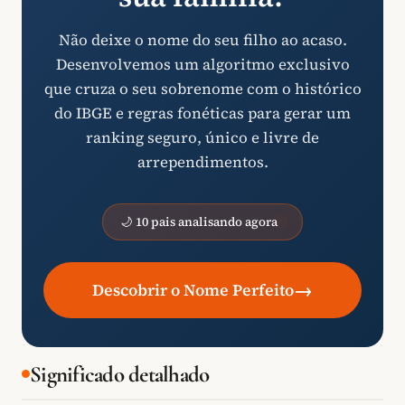
Não deixe o nome do seu filho ao acaso.
Desenvolvemos um algoritmo exclusivo
que cruza o seu sobrenome com o histórico
do IBGE e regras fonéticas para gerar um
ranking seguro, único e livre de
arrependimentos.
🌙 10 pais analisando agora
→
Descobrir o Nome Perfeito
Significado detalhado