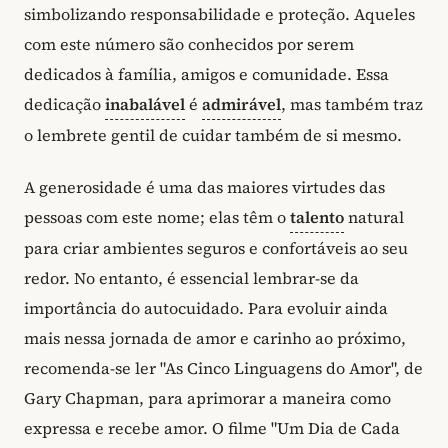
simbolizando responsabilidade e proteção. Aqueles
com este número são conhecidos por serem
dedicados à família, amigos e comunidade. Essa
dedicação
inabalável
é
admirável
, mas também traz
o lembrete gentil de cuidar também de si mesmo.
A generosidade é uma das maiores virtudes das
pessoas com este nome; elas têm o
talento
natural
para criar ambientes seguros e confortáveis ao seu
redor. No entanto, é essencial lembrar-se da
importância do autocuidado. Para evoluir ainda
mais nessa jornada de amor e carinho ao próximo,
recomenda-se ler "As Cinco Linguagens do Amor", de
Gary Chapman, para aprimorar a maneira como
expressa e recebe amor. O filme "Um Dia de Cada