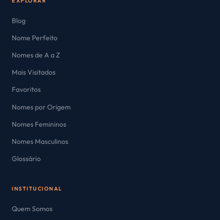
EXPLORAR
Blog
Nome Perfeito
Nomes de A a Z
Mais Visitados
Favoritos
Nomes por Origem
Nomes Femininos
Nomes Masculinos
Glossário
INSTITUCIONAL
Quem Somos