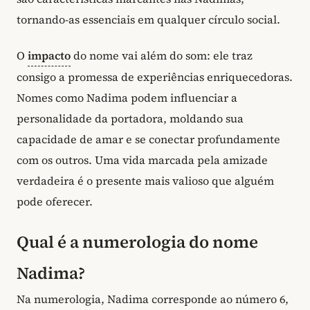
tornando-as essenciais em qualquer círculo social.
O
impacto
do nome vai além do som: ele traz
consigo a promessa de experiências enriquecedoras.
Nomes como Nadima podem influenciar a
personalidade da portadora, moldando sua
capacidade de amar e se conectar profundamente
com os outros. Uma vida marcada pela amizade
verdadeira é o presente mais valioso que alguém
pode oferecer.
Qual é a numerologia do nome
Nadima?
Na numerologia, Nadima corresponde ao número 6,