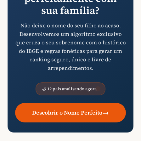
sua família?
Não deixe o nome do seu filho ao acaso.
Desenvolvemos um algoritmo exclusivo
que cruza o seu sobrenome com o histórico
do IBGE e regras fonéticas para gerar um
ranking seguro, único e livre de
arrependimentos.
🌙 12 pais analisando agora
→
Descobrir o Nome Perfeito