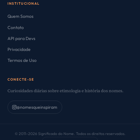
INSTITUCIONAL
Quem Somos
Contato
API para Devs
Privacidade
Termos de Uso
CONECTE-SE
Curiosidades diárias sobre etimologia e história dos nomes.
@nomesqueinspiram
© 2011–2026 Significado do Nome. Todos os direitos reservados.