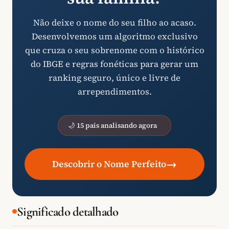
Não deixe o nome do seu filho ao acaso.
Desenvolvemos um algoritmo exclusivo
que cruza o seu sobrenome com o histórico
do IBGE e regras fonéticas para gerar um
ranking seguro, único e livre de
arrependimentos.
🌙 15 pais analisando agora
→
Descobrir o Nome Perfeito
Significado detalhado