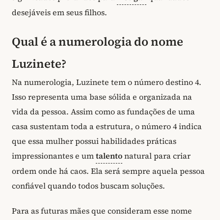
desejáveis em seus filhos.
Qual é a numerologia do nome
Luzinete?
Na numerologia, Luzinete tem o número destino 4.
Isso representa uma base sólida e organizada na
vida da pessoa. Assim como as fundações de uma
casa sustentam toda a estrutura, o número 4 indica
que essa mulher possui habilidades práticas
impressionantes e um
talento
natural para criar
ordem onde há caos. Ela será sempre aquela pessoa
confiável quando todos buscam soluções.
Para as futuras mães que consideram esse nome