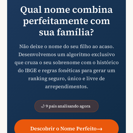
Qual nome combina
perfeitamente com
sua família?
Não deixe o nome do seu filho ao acaso.
Desenvolvemos um algoritmo exclusivo
que cruza o seu sobrenome com o histórico
do IBGE e regras fonéticas para gerar um
ranking seguro, único e livre de
arrependimentos.
🌙 9 pais analisando agora
→
Descobrir o Nome Perfeito