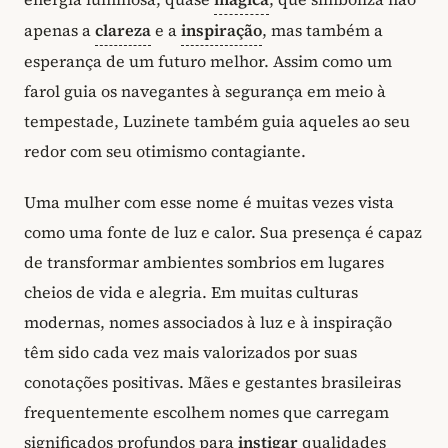
apenas a
clareza
e a
inspiração
, mas também a
esperança de um futuro melhor. Assim como um
farol guia os navegantes à segurança em meio à
tempestade, Luzinete também guia aqueles ao seu
redor com seu otimismo contagiante.
Uma mulher com esse nome é muitas vezes vista
como uma fonte de luz e calor. Sua presença é capaz
de transformar ambientes sombrios em lugares
cheios de vida e alegria. Em muitas culturas
modernas, nomes associados à luz e à inspiração
têm sido cada vez mais valorizados por suas
conotações positivas. Mães e gestantes brasileiras
frequentemente escolhem nomes que carregam
significados profundos para
instigar
qualidades