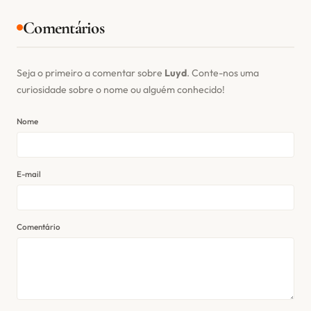
Comentários
Seja o primeiro a comentar sobre
Luyd
. Conte-nos uma
curiosidade sobre o nome ou alguém conhecido!
Nome
E-mail
Comentário