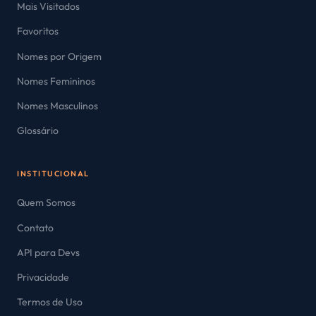
Mais Visitados
Favoritos
Nomes por Origem
Nomes Femininos
Nomes Masculinos
Glossário
INSTITUCIONAL
Quem Somos
Contato
API para Devs
Privacidade
Termos de Uso