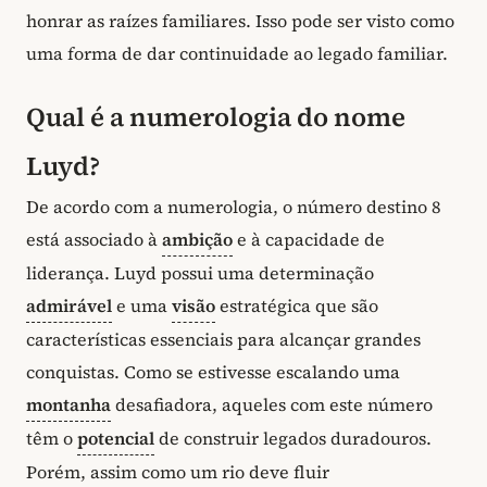
honrar as raízes familiares. Isso pode ser visto como
uma forma de dar continuidade ao legado familiar.
Qual é a numerologia do nome
Luyd?
De acordo com a numerologia, o número destino 8
está associado à
ambição
e à capacidade de
liderança. Luyd possui uma determinação
admirável
e uma
visão
estratégica que são
características essenciais para alcançar grandes
conquistas. Como se estivesse escalando uma
montanha
desafiadora, aqueles com este número
têm o
potencial
de construir legados duradouros.
Porém, assim como um rio deve fluir