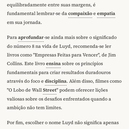
equilibradamente entre suas margens, é
fundamental lembrar-se da
compaixão
e
empatia
em sua jornada.
Para
aprofundar
-se ainda mais sobre o significado
do número 8 na vida de Luyd, recomenda-se ler
livros como "Empresas Feitas para Vencer", de Jim
Collins. Este livro
ensina
sobre os princípios
fundamentais para criar resultados duradouros
através do foco e
disciplina
. Além disso, filmes como
"O Lobo de Wall
Street
" podem oferecer lições
valiosas sobre os desafios enfrentados quando a
ambição não tem limites.
Por fim, escolher o nome Luyd não significa apenas