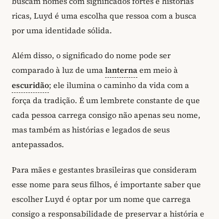
buscam nomes com significados fortes e histórias
ricas, Luyd é uma escolha que ressoa com a busca
por uma identidade sólida.
Além disso, o significado do nome pode ser
comparado à luz de uma
lanterna
em meio à
escuridão
; ele ilumina o caminho da vida com a
força da tradição. É um lembrete constante de que
cada pessoa carrega consigo não apenas seu nome,
mas também as histórias e legados de seus
antepassados.
Para mães e gestantes brasileiras que consideram
esse nome para seus filhos, é importante saber que
escolher Luyd é optar por um nome que carrega
consigo a responsabilidade de preservar a história e