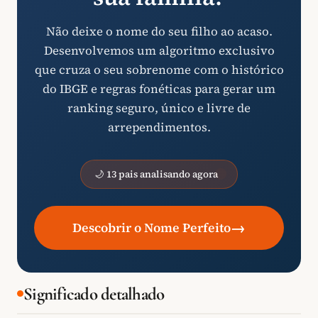
Não deixe o nome do seu filho ao acaso.
Desenvolvemos um algoritmo exclusivo
que cruza o seu sobrenome com o histórico
do IBGE e regras fonéticas para gerar um
ranking seguro, único e livre de
arrependimentos.
🌙 13 pais analisando agora
→
Descobrir o Nome Perfeito
Significado detalhado