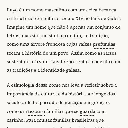
Luyd é um nome masculino com uma rica herança
cultural que remonta ao século XIV no País de Gales.
Imagine um nome que não é apenas um conjunto de
letras, mas sim um símbolo de força e tradição,
como uma árvore frondosa cujas raízes
profundas
tocam a história de um povo. Assim como as raízes
sustentam a árvore, Luyd representa a conexão com
as tradições e a identidade galesa.
A
etimologia
desse nome nos leva a refletir sobre a
importância da cultura e da história. Ao longo dos
séculos, ele foi passado de
geração
em geração,
como um
tesouro
familiar que se
guarda
com
carinho. Para muitas famílias brasileiras que