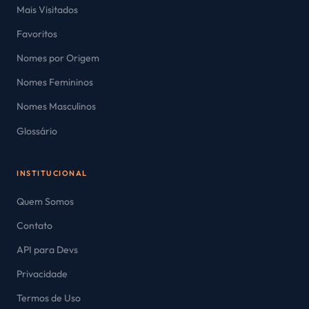
Mais Visitados
Favoritos
Nomes por Origem
Nomes Femininos
Nomes Masculinos
Glossário
INSTITUCIONAL
Quem Somos
Contato
API para Devs
Privacidade
Termos de Uso