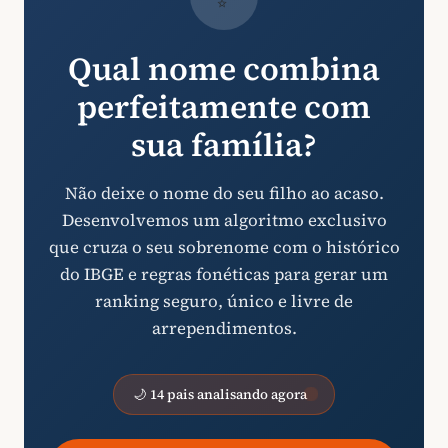
Qual nome combina
perfeitamente com
sua família?
Não deixe o nome do seu filho ao acaso.
Desenvolvemos um algoritmo exclusivo
que cruza o seu sobrenome com o histórico
do IBGE e regras fonéticas para gerar um
ranking seguro, único e livre de
arrependimentos.
🌙 14 pais analisando agora