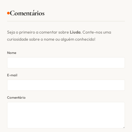
Comentários
Seja o primeiro a comentar sobre
Liuda
. Conte-nos uma
curiosidade sobre o nome ou alguém conhecido!
Nome
E-mail
Comentário