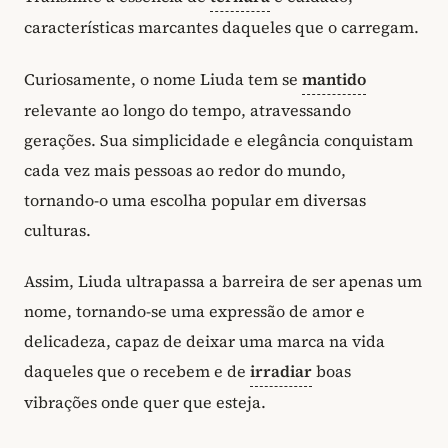
características marcantes daqueles que o carregam.
Curiosamente, o nome Liuda tem se
mantido
relevante ao longo do tempo, atravessando
gerações. Sua simplicidade e elegância conquistam
cada vez mais pessoas ao redor do mundo,
tornando-o uma escolha popular em diversas
culturas.
Assim, Liuda ultrapassa a barreira de ser apenas um
nome, tornando-se uma expressão de amor e
delicadeza, capaz de deixar uma marca na vida
daqueles que o recebem e de
irradiar
boas
vibrações onde quer que esteja.