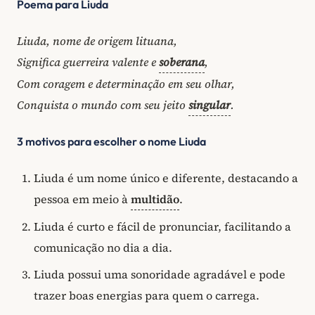
Poema para Liuda
Liuda, nome de origem lituana,
Significa guerreira valente e
soberana
,
Com coragem e determinação em seu olhar,
Conquista o mundo com seu jeito
singular
.
3 motivos para escolher o nome Liuda
Liuda é um nome único e diferente, destacando a
pessoa em meio à
multidão
.
Liuda é curto e fácil de pronunciar, facilitando a
comunicação no dia a dia.
Liuda possui uma sonoridade agradável e pode
trazer boas energias para quem o carrega.