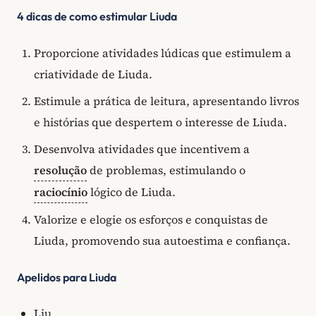
4 dicas de como estimular Liuda
Proporcione atividades lúdicas que estimulem a
criatividade de Liuda.
Estimule a prática de leitura, apresentando livros
e histórias que despertem o interesse de Liuda.
Desenvolva atividades que incentivem a
resolução
de problemas, estimulando o
raciocínio
lógico de Liuda.
Valorize e elogie os esforços e conquistas de
Liuda, promovendo sua autoestima e confiança.
Apelidos para Liuda
Liu