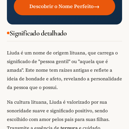
→
Descobrir o Nome Perfeito
Significado detalhado
Liuda é um nome de origem lituana, que carrega o
significado de "pessoa gentil" ou "aquela que é
amada". Este nome tem raízes antigas e reflete a
ideia de bondade e afeto, revelando a personalidade
da pessoa que o possui.
Na cultura lituana, Liuda é valorizado por sua
sonoridade suave e significado positivo, sendo
escolhido com amor pelos pais para suas filhas.
Transmite a essência de
ternura
e cuidado,