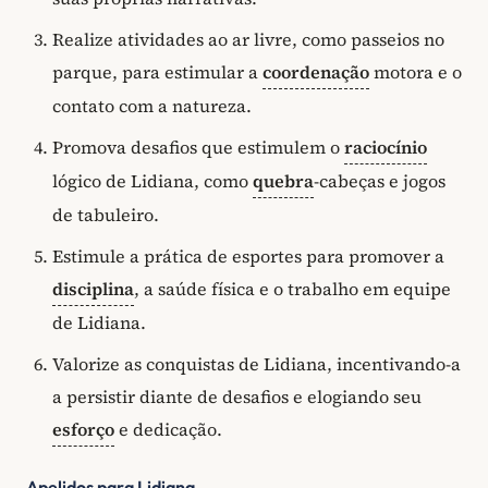
Realize atividades ao ar livre, como passeios no
parque, para estimular a
coordenação
motora e o
contato com a natureza.
Promova desafios que estimulem o
raciocínio
lógico de Lidiana, como
quebra
-cabeças e jogos
de tabuleiro.
Estimule a prática de esportes para promover a
disciplina
, a saúde física e o trabalho em equipe
de Lidiana.
Valorize as conquistas de Lidiana, incentivando-a
a persistir diante de desafios e elogiando seu
esforço
e dedicação.
Apelidos para Lidiana