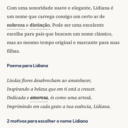
Com uma sonoridade suave e elegante, Lidiana é
um nome que carrega consigo um certo ar de
nobreza
e
distinção
. Pode ser uma excelente
escolha para pais que buscam um nome clássico,
mas ao mesmo tempo original e marcante para suas
filhas.
Poema para Lidiana
Lindas flores desabrocham ao amanhecer,
Inspirando a beleza que em ti está a crescer.
Dedicada e
amorosa
, és como uma artesã,
Imprimindo em cada gesto a tua essência, Lidiana.
2 motivos para escolher o nome Lidiana