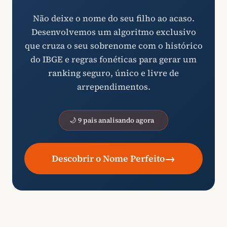
Não deixe o nome do seu filho ao acaso.
Desenvolvemos um algoritmo exclusivo
que cruza o seu sobrenome com o histórico
do IBGE e regras fonéticas para gerar um
ranking seguro, único e livre de
arrependimentos.
🌙 9 pais analisando agora
→
Descobrir o Nome Perfeito