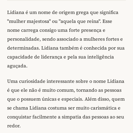
Lidiana é um nome de origem grega que significa
"mulher majestosa" ou "aquela que reina". Esse
nome carrega consigo uma forte presença e
personalidade, sendo associado a mulheres fortes e
determinadas. Lidiana também é conhecida por sua
capacidade de liderança e pela sua inteligência
aguçada.
Uma curiosidade interessante sobre o nome Lidiana
é que ele não é muito comum, tornando as pessoas
que o possuem únicas e especiais. Além disso, quem
se chama Lidiana costuma ser muito carismática e
conquistar facilmente a simpatia das pessoas ao seu
redor.