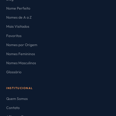
Nome Perfeito
Nomes de A a Z
Mais Visitados
Favoritos
Nomes por Origem
Nomes Femininos
Nomes Masculinos
Glossário
INSTITUCIONAL
Quem Somos
Contato