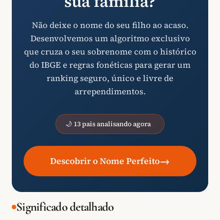
sua família?
Não deixe o nome do seu filho ao acaso.
Desenvolvemos um algoritmo exclusivo
que cruza o seu sobrenome com o histórico
do IBGE e regras fonéticas para gerar um
ranking seguro, único e livre de
arrependimentos.
🌙 13 pais analisando agora
→
Descobrir o Nome Perfeito
Significado detalhado