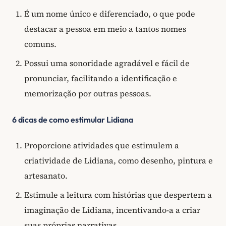
É um nome único e diferenciado, o que pode
destacar a pessoa em meio a tantos nomes
comuns.
Possui uma sonoridade agradável e fácil de
pronunciar, facilitando a identificação e
memorização por outras pessoas.
6 dicas de como estimular Lidiana
Proporcione atividades que estimulem a
criatividade de Lidiana, como desenho, pintura e
artesanato.
Estimule a leitura com histórias que despertem a
imaginação de Lidiana, incentivando-a a criar
suas próprias narrativas.