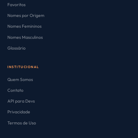
Favoritos
Nomes por Origem
Nomes Femininos
Nomes Masculinos
Glossário
INSTITUCIONAL
Quem Somos
Contato
API para Devs
Privacidade
Termos de Uso