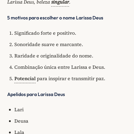
Larissa Deus, beleza
singular
.
5 motivos para escolher o nome Larissa Deus
Significado forte e positivo.
Sonoridade suave e marcante.
Raridade e originalidade do nome.
Combinação única entre Larissa e Deus.
Potencial
para inspirar e transmitir paz.
Apelidos para Larissa Deus
Lari
Deusa
Lala