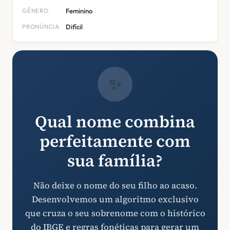
GÊNERO
Feminino
PRONÚNCIA
Difícil
✨
Qual nome combina
perfeitamente com
sua família?
Não deixe o nome do seu filho ao acaso.
Desenvolvemos um algoritmo exclusivo
que cruza o seu sobrenome com o histórico
do IBGE e regras fonéticas para gerar um