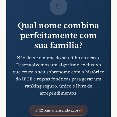
✨
Qual nome combina
perfeitamente com
sua família?
Não deixe o nome do seu filho ao acaso.
Desenvolvemos um algoritmo exclusivo
que cruza o seu sobrenome com o histórico
do IBGE e regras fonéticas para gerar um
ranking seguro, único e livre de
arrependimentos.
🌙 12 pais analisando agora