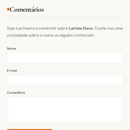
Comentários
Seja o primeiro a comentar sobre
Larissa Deus
. Conte-nos uma
curiosidade sobre o nome ou alguém conhecido!
Nome
E-mail
Comentário