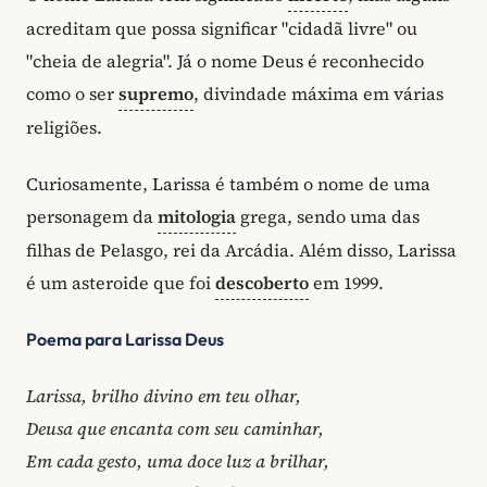
acreditam que possa significar "cidadã livre" ou
"cheia de alegria". Já o nome Deus é reconhecido
como o ser
supremo
, divindade máxima em várias
religiões.
Curiosamente, Larissa é também o nome de uma
personagem da
mitologia
grega, sendo uma das
filhas de Pelasgo, rei da Arcádia. Além disso, Larissa
é um asteroide que foi
descoberto
em 1999.
Poema para Larissa Deus
Larissa, brilho divino em teu olhar,
Deusa que encanta com seu caminhar,
Em cada gesto, uma doce luz a brilhar,