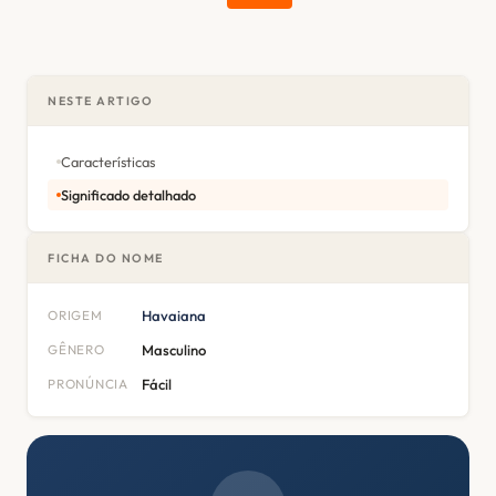
NESTE ARTIGO
Características
Significado detalhado
FICHA DO NOME
ORIGEM
Havaiana
GÊNERO
Masculino
PRONÚNCIA
Fácil