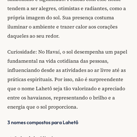
tendem a ser alegres, otimistas e radiantes, como a
própria imagem do sol. Sua presença costuma
iluminar o ambiente e trazer calor aos corações
daqueles ao seu redor.
Curiosidade: No Havaí, o sol desempenha um papel
fundamental na vida cotidiana das pessoas,
influenciando desde as atividades ao ar livre até as
práticas espirituais. Por isso, não é surpreendente
que o nome Lahetô seja tão valorizado e apreciado
entre os havaianos, representando o brilho e a
energia que o sol proporciona.
3 nomes compostos para Lahetô