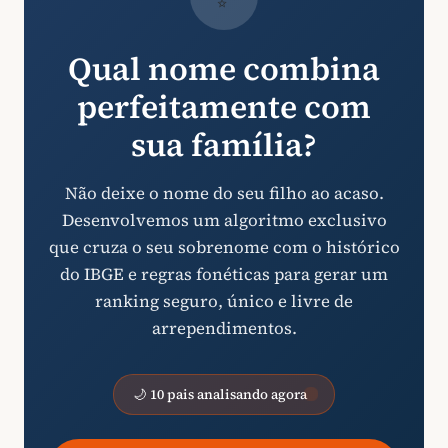
Qual nome combina
perfeitamente com
sua família?
Não deixe o nome do seu filho ao acaso.
Desenvolvemos um algoritmo exclusivo
que cruza o seu sobrenome com o histórico
do IBGE e regras fonéticas para gerar um
ranking seguro, único e livre de
arrependimentos.
🌙 10 pais analisando agora