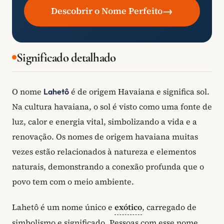
→
Descobrir o Nome Perfeito
Significado detalhado
O nome
é de origem Havaiana e significa sol.
Lahetô
Na cultura havaiana, o sol é visto como uma fonte de
luz, calor e energia vital, simbolizando a vida e a
renovação. Os nomes de origem havaiana muitas
vezes estão relacionados à natureza e elementos
naturais, demonstrando a conexão profunda que o
povo tem com o meio ambiente.
Lahetô é um nome único e
exótico
, carregado de
simbolismo e significado. Pessoas com esse nome