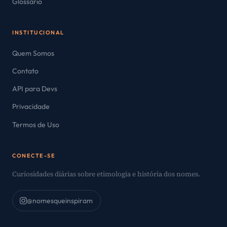
Glossário
INSTITUCIONAL
Quem Somos
Contato
API para Devs
Privacidade
Termos de Uso
CONECTE-SE
Curiosidades diárias sobre etimologia e história dos nomes.
@nomesqueinspiram