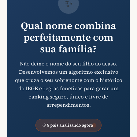
✨
Qual nome combina
perfeitamente com
sua família?
Não deixe o nome do seu filho ao acaso.
Desenvolvemos um algoritmo exclusivo
que cruza o seu sobrenome com o histórico
do IBGE e regras fonéticas para gerar um
ranking seguro, único e livre de
arrependimentos.
🌙 8 pais analisando agora