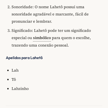
Sonoridade: O nome Lahetô possui uma
sonoridade agradável e marcante, fácil de
pronunciar e lembrar.
Significado: Lahetô pode ter um significado
especial ou
simbólico
para quem o escolhe,
trazendo uma conexão pessoal.
Apelidos para Lahetô
Lah
Tô
Lahzinho