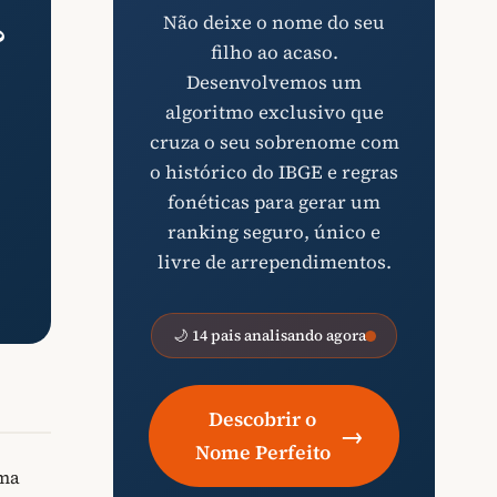
Não deixe o nome do seu
?
filho ao acaso.
Desenvolvemos um
algoritmo exclusivo que
cruza o seu sobrenome com
o histórico do IBGE e regras
fonéticas para gerar um
ranking seguro, único e
livre de arrependimentos.
🌙 14 pais analisando agora
Descobrir o
→
Nome Perfeito
uma