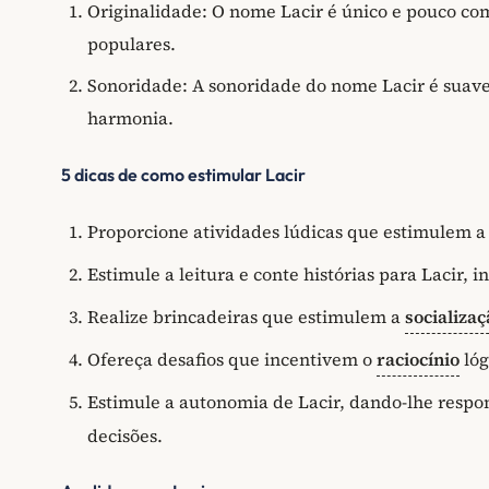
Originalidade: O nome Lacir é único e pouco c
populares.
Sonoridade: A sonoridade do nome Lacir é suave
harmonia.
5 dicas de como estimular Lacir
Proporcione atividades lúdicas que estimulem a 
Estimule a leitura e conte histórias para Lacir,
Realize brincadeiras que estimulem a
socializaç
Ofereça desafios que incentivem o
raciocínio
lóg
Estimule a autonomia de Lacir, dando-lhe respo
decisões.