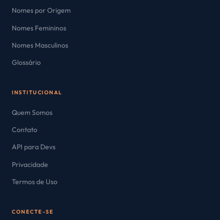
Nomes por Origem
Nomes Femininos
Nomes Masculinos
Glossário
INSTITUCIONAL
Quem Somos
Contato
API para Devs
Privacidade
Termos de Uso
CONECTE-SE