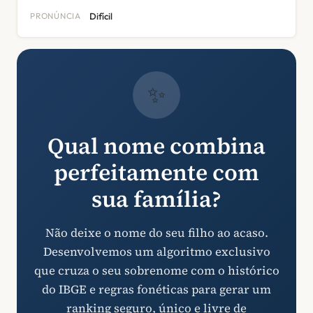
PRONÚNCIA
Difícil
✨
Qual nome combina
perfeitamente com
sua família?
Não deixe o nome do seu filho ao acaso.
Desenvolvemos um algoritmo exclusivo
que cruza o seu sobrenome com o histórico
do IBGE e regras fonéticas para gerar um
ranking seguro, único e livre de