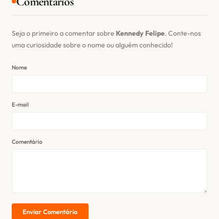
Comentários
Seja o primeiro a comentar sobre
Kennedy Felipe
. Conte-nos
uma curiosidade sobre o nome ou alguém conhecido!
Nome
E-mail
Comentário
Enviar Comentário