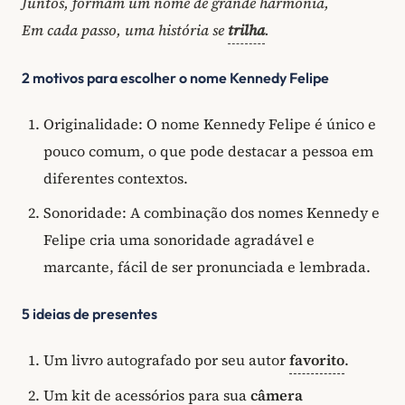
Juntos, formam um nome de grande harmonia,
Em cada passo, uma história se
trilha
.
2 motivos para escolher o nome Kennedy Felipe
Originalidade: O nome Kennedy Felipe é único e
pouco comum, o que pode destacar a pessoa em
diferentes contextos.
Sonoridade: A combinação dos nomes Kennedy e
Felipe cria uma sonoridade agradável e
marcante, fácil de ser pronunciada e lembrada.
5 ideias de presentes
Um livro autografado por seu autor
favorito
.
Um kit de acessórios para sua
câmera