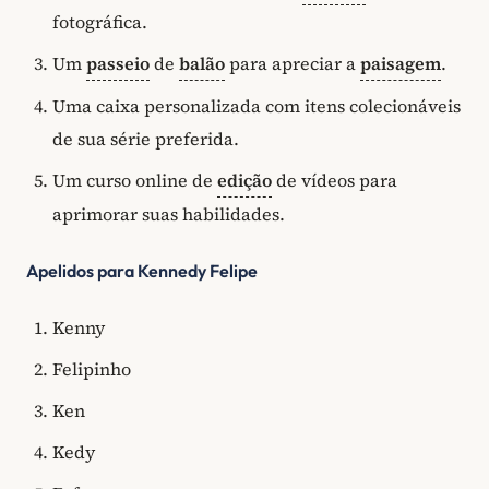
fotográfica.
Um
passeio
de
balão
para apreciar a
paisagem
.
Uma caixa personalizada com itens colecionáveis
de sua série preferida.
Um curso online de
edição
de vídeos para
aprimorar suas habilidades.
Apelidos para Kennedy Felipe
Kenny
Felipinho
Ken
Kedy