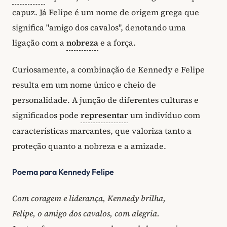
capuz. Já Felipe é um nome de origem grega que
significa "amigo dos cavalos", denotando uma
ligação com a
nobreza
e a força.
Curiosamente, a combinação de Kennedy e Felipe
resulta em um nome único e cheio de
personalidade. A junção de diferentes culturas e
significados pode
representar
um indivíduo com
características marcantes, que valoriza tanto a
proteção quanto a nobreza e a amizade.
Poema para Kennedy Felipe
Com coragem e liderança, Kennedy brilha,
Felipe, o amigo dos cavalos, com alegria.