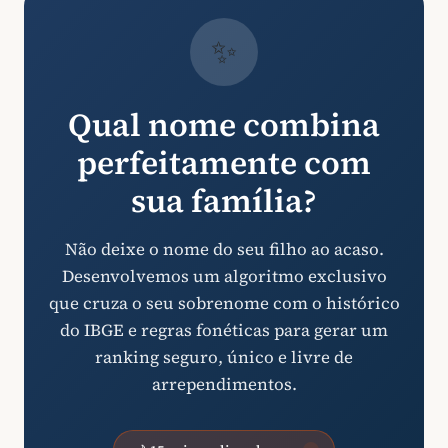
✨
Qual nome combina
perfeitamente com
sua família?
Não deixe o nome do seu filho ao acaso.
Desenvolvemos um algoritmo exclusivo
que cruza o seu sobrenome com o histórico
do IBGE e regras fonéticas para gerar um
ranking seguro, único e livre de
arrependimentos.