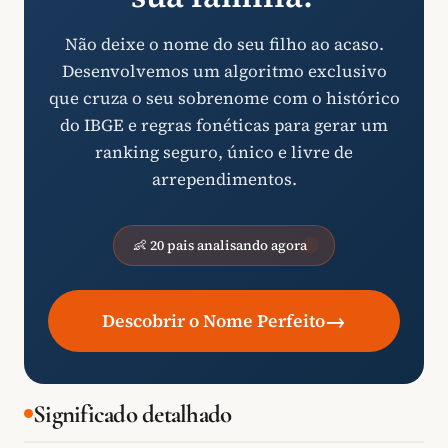
Não deixe o nome do seu filho ao acaso.
Desenvolvemos um algoritmo exclusivo
que cruza o seu sobrenome com o histórico
do IBGE e regras fonéticas para gerar um
ranking seguro, único e livre de
arrependimentos.
👶 20 pais analisando agora
→
Descobrir o Nome Perfeito
Significado detalhado