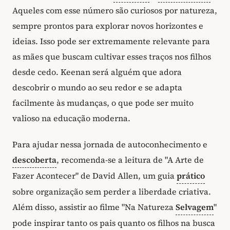
Aqueles com esse número são curiosos por natureza,
sempre prontos para explorar novos horizontes e
ideias. Isso pode ser extremamente relevante para
as mães que buscam cultivar esses traços nos filhos
desde cedo. Keenan será alguém que adora
descobrir o mundo ao seu redor e se adapta
facilmente às mudanças, o que pode ser muito
valioso na educação moderna.
Para ajudar nessa jornada de autoconhecimento e
descoberta
, recomenda-se a leitura de "A Arte de
Fazer Acontecer" de David Allen, um guia
prático
sobre organização sem perder a liberdade criativa.
Além disso, assistir ao filme "Na Natureza
Selvagem
"
pode inspirar tanto os pais quanto os filhos na busca