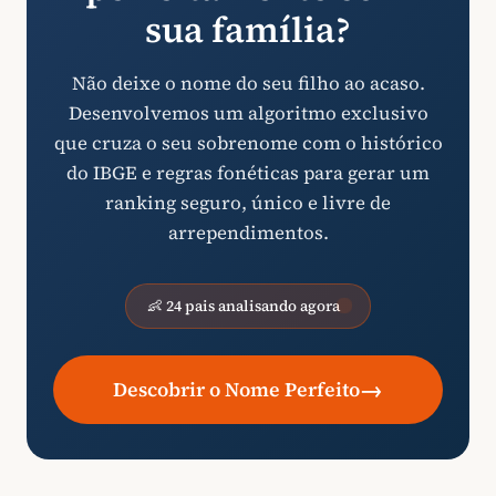
sua família?
Não deixe o nome do seu filho ao acaso.
Desenvolvemos um algoritmo exclusivo
que cruza o seu sobrenome com o histórico
do IBGE e regras fonéticas para gerar um
ranking seguro, único e livre de
arrependimentos.
👶 24 pais analisando agora
→
Descobrir o Nome Perfeito