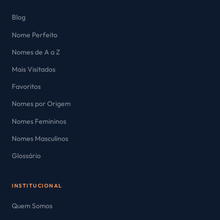
Blog
Nome Perfeito
Nomes de A a Z
Mais Visitados
Favoritos
Nomes por Origem
Nomes Femininos
Nomes Masculinos
Glossário
INSTITUCIONAL
Quem Somos