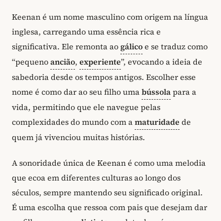
Keenan é um nome masculino com origem na língua
inglesa, carregando uma essência rica e
significativa. Ele remonta ao
gálico
e se traduz como
“pequeno
ancião
,
experiente
”, evocando a ideia de
sabedoria desde os tempos antigos. Escolher esse
nome é como dar ao seu filho uma
bússola
para a
vida, permitindo que ele navegue pelas
complexidades do mundo com a
maturidade
de
quem já vivenciou muitas histórias.
A sonoridade única de Keenan é como uma melodia
que ecoa em diferentes culturas ao longo dos
séculos, sempre mantendo seu significado original.
É uma escolha que ressoa com pais que desejam dar