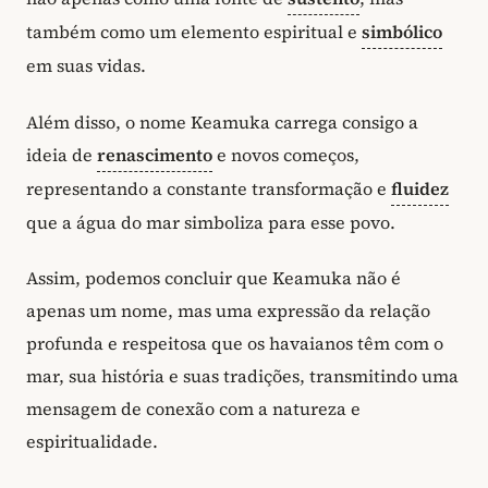
também como um elemento espiritual e
simbólico
em suas vidas.
Além disso, o nome Keamuka carrega consigo a
ideia de
renascimento
e novos começos,
representando a constante transformação e
fluidez
que a água do mar simboliza para esse povo.
Assim, podemos concluir que Keamuka não é
apenas um nome, mas uma expressão da relação
profunda e respeitosa que os havaianos têm com o
mar, sua história e suas tradições, transmitindo uma
mensagem de conexão com a natureza e
espiritualidade.