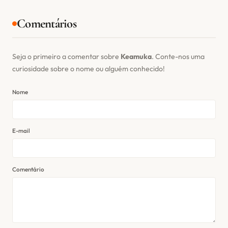
Comentários
Seja o primeiro a comentar sobre
Keamuka
. Conte-nos uma
curiosidade sobre o nome ou alguém conhecido!
Nome
E-mail
Comentário