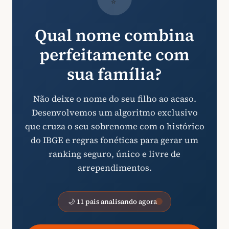
Qual nome combina
perfeitamente com
sua família?
Não deixe o nome do seu filho ao acaso.
Desenvolvemos um algoritmo exclusivo
que cruza o seu sobrenome com o histórico
do IBGE e regras fonéticas para gerar um
ranking seguro, único e livre de
arrependimentos.
🌙 11 pais analisando agora