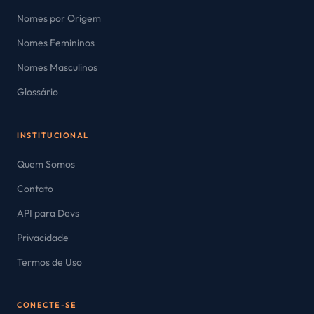
Nomes por Origem
Nomes Femininos
Nomes Masculinos
Glossário
INSTITUCIONAL
Quem Somos
Contato
API para Devs
Privacidade
Termos de Uso
CONECTE-SE