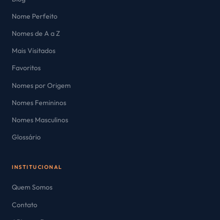
Nome Perfeito
Nomes de A a Z
Mais Visitados
Favoritos
Nomes por Origem
Nomes Femininos
Nomes Masculinos
Glossário
INSTITUCIONAL
Quem Somos
Contato