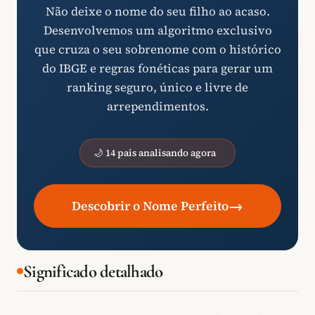
Não deixe o nome do seu filho ao acaso.
Desenvolvemos um algoritmo exclusivo
que cruza o seu sobrenome com o histórico
do IBGE e regras fonéticas para gerar um
ranking seguro, único e livre de
arrependimentos.
🌙 14 pais analisando agora
→
Descobrir o Nome Perfeito
Significado detalhado