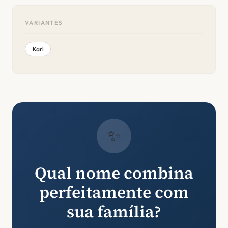
VARIANTES
Karl
✨
Qual nome combina
perfeitamente com
sua família?