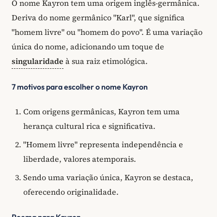
O nome Kayron tem uma origem inglês-germânica.
Deriva do nome germânico "Karl", que significa
"homem livre" ou "homem do povo". É uma variação
única do nome, adicionando um toque de
singularidade
à sua raiz etimológica.
7 motivos para escolher o nome Kayron
Com origens germânicas, Kayron tem uma
herança cultural rica e significativa.
"Homem livre" representa independência e
liberdade, valores atemporais.
Sendo uma variação única, Kayron se destaca,
oferecendo originalidade.
Poema para Kayron