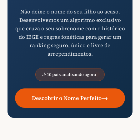
Não deixe o nome do seu filho ao acaso.
Desenvolvemos um algoritmo exclusivo
que cruza o seu sobrenome com o histórico
do IBGE e regras fonéticas para gerar um
ranking seguro, único e livre de
arrependimentos.
🌙 10 pais analisando agora
→
Descobrir o Nome Perfeito