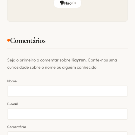
Não
(
0
)
Comentários
Seja o primeiro a comentar sobre
Kayron
. Conte-nos uma
curiosidade sobre o nome ou alguém conhecido!
Nome
E-mail
Comentário