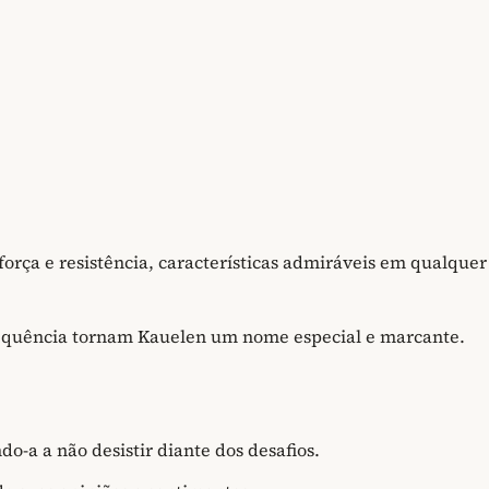
força e resistência, características admiráveis em qualquer
requência tornam Kauelen um nome especial e marcante.
o-a a não desistir diante dos desafios.