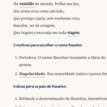
Na
vastidão
do mundo, brilha sua luz,
Seu nome ecoa como um leão,
Que protege e guia, sem nenhuma cruz.
Kauelen, ser de coragem,
Que inspira e encoraja em toda
viagem
.
2 motivos para escolher o nome Kauelen
Fortaleza: O nome Kauelen transmite a ideia de 
pessoa.
Singularidade
: Sua sonoridade única e pouca f
6 dicas para os pais de Kauelen:
Estimule a determinação de Kauelen, incentivand