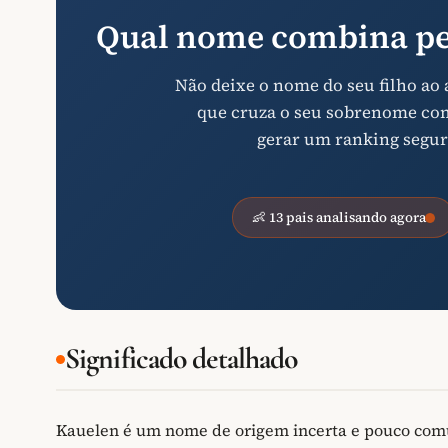
Qual nome combina pe
Não deixe o nome do seu filho ao
que cruza o seu sobrenome com 
gerar um ranking segur
👶 13 pais analisando agora
Significado detalhado
Kauelen é um nome de origem incerta e pouco comu