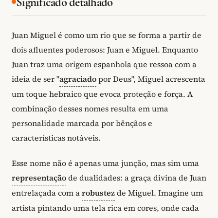
Significado detalhado
Juan Miguel é como um rio que se forma a partir de
dois afluentes poderosos: Juan e Miguel. Enquanto
Juan traz uma origem espanhola que ressoa com a
ideia de ser "
agraciado
por Deus", Miguel acrescenta
um toque hebraico que evoca proteção e força. A
combinação desses nomes resulta em uma
personalidade marcada por bênçãos e
características notáveis.
Esse nome não é apenas uma junção, mas sim uma
representação
de dualidades: a graça divina de Juan
entrelaçada com a
robustez
de Miguel. Imagine um
artista pintando uma tela rica em cores, onde cada