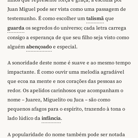
Juan Miguel pode ser vista como uma passagem de
testemunho. É como escolher um
talismã
que
guarda
os segredos do universo; cada letra carrega
consigo a esperança de que seu filho seja visto como
alguém
abençoado
e especial.
A sonoridade deste nome é suave e ao mesmo tempo
impactante. É como ouvir uma melodia agradável
que ecoa na mente e nos corações das pessoas ao
redor. Os apelidos carinhosos que acompanham o
nome – Juarez, Miguelito ou Juca – são como
pequenos afagos para o espírito, trazendo à tona o
lado lúdico da
infância
.
A popularidade do nome também pode ser notada