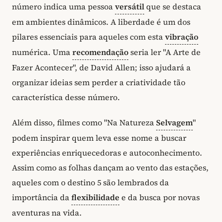
número indica uma pessoa
versátil
que se destaca
em ambientes dinâmicos. A liberdade é um dos
pilares essenciais para aqueles com esta
vibração
numérica. Uma
recomendação
seria ler "A Arte de
Fazer Acontecer", de David Allen; isso ajudará a
organizar ideias sem perder a criatividade tão
característica desse número.
Além disso, filmes como "Na Natureza
Selvagem
"
podem inspirar quem leva esse nome a buscar
experiências enriquecedoras e autoconhecimento.
Assim como as folhas dançam ao vento das estações,
aqueles com o destino 5 são lembrados da
importância da
flexibilidade
e da busca por novas
aventuras na vida.