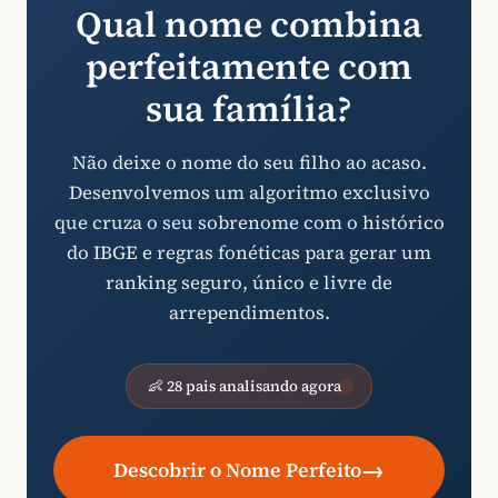
Qual nome combina
perfeitamente com
sua família?
Não deixe o nome do seu filho ao acaso.
Desenvolvemos um algoritmo exclusivo
que cruza o seu sobrenome com o histórico
do IBGE e regras fonéticas para gerar um
ranking seguro, único e livre de
arrependimentos.
👶 28 pais analisando agora
→
Descobrir o Nome Perfeito