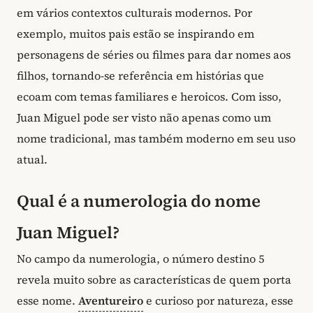
em vários contextos culturais modernos. Por
exemplo, muitos pais estão se inspirando em
personagens de séries ou filmes para dar nomes aos
filhos, tornando-se referência em histórias que
ecoam com temas familiares e heroicos. Com isso,
Juan Miguel pode ser visto não apenas como um
nome tradicional, mas também moderno em seu uso
atual.
Qual é a numerologia do nome
Juan Miguel?
No campo da numerologia, o número destino 5
revela muito sobre as características de quem porta
esse nome.
Aventureiro
e curioso por natureza, esse