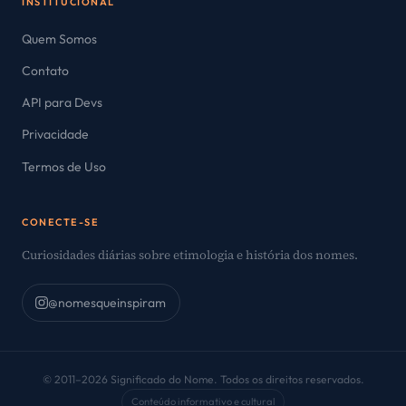
INSTITUCIONAL
Quem Somos
Contato
API para Devs
Privacidade
Termos de Uso
CONECTE-SE
Curiosidades diárias sobre etimologia e história dos nomes.
@nomesqueinspiram
© 2011–2026 Significado do Nome. Todos os direitos reservados.
Conteúdo informativo e cultural