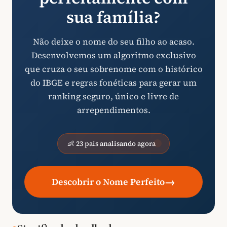
sua família?
Não deixe o nome do seu filho ao acaso.
Desenvolvemos um algoritmo exclusivo
que cruza o seu sobrenome com o histórico
do IBGE e regras fonéticas para gerar um
ranking seguro, único e livre de
arrependimentos.
👶 23 pais analisando agora
→
Descobrir o Nome Perfeito