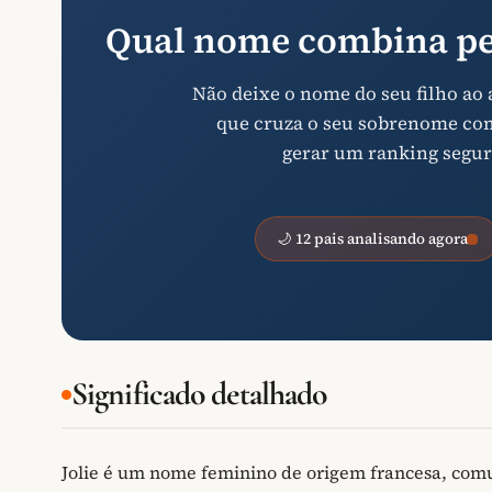
Qual nome combina pe
Não deixe o nome do seu filho ao
que cruza o seu sobrenome com 
gerar um ranking segur
🌙 12 pais analisando agora
Significado detalhado
Jolie é um nome feminino de origem francesa, co