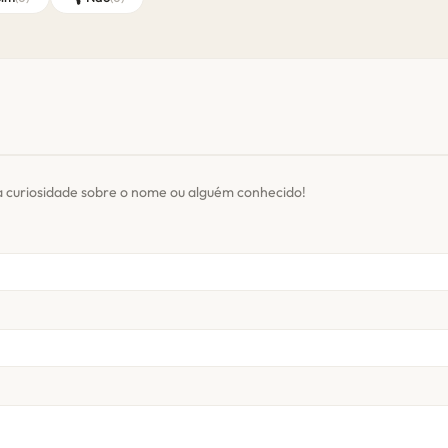
 curiosidade sobre o nome ou alguém conhecido!