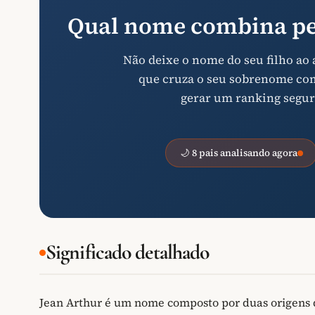
Qual nome combina pe
Não deixe o nome do seu filho ao
que cruza o seu sobrenome com 
gerar um ranking segur
🌙 8 pais analisando agora
Significado detalhado
Jean Arthur é um nome composto por duas origens d