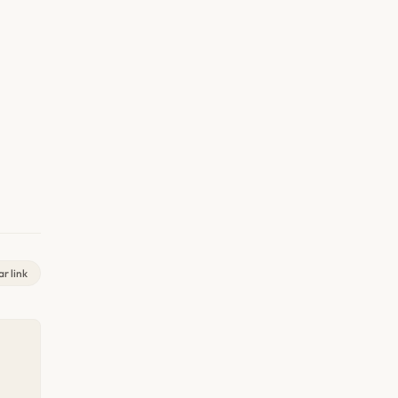
r link