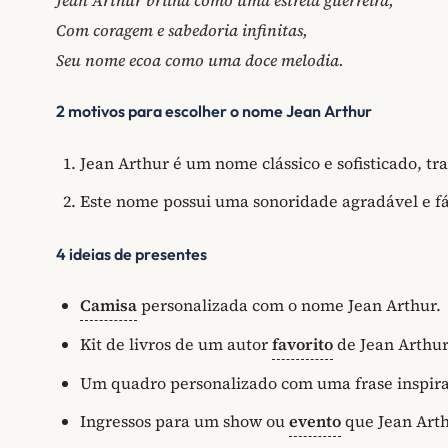
Com coragem e sabedoria infinitas,
Seu nome ecoa como uma doce melodia.
2 motivos para escolher o nome Jean Arthur
Jean Arthur é um nome clássico e sofisticado, t
Este nome possui uma sonoridade agradável e fá
4 ideias de presentes
Camisa
personalizada com o nome Jean Arthur.
Kit de livros de um autor
favorito
de Jean Arthur
Um quadro personalizado com uma frase inspir
Ingressos para um show ou
evento
que Jean Arthu