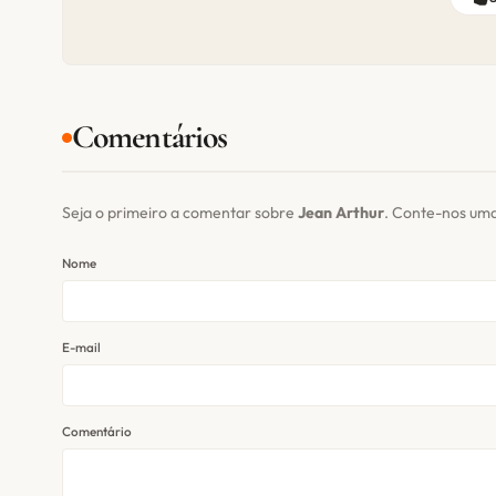
Comentários
Seja o primeiro a comentar sobre
Jean Arthur
. Conte-nos uma
Nome
E-mail
Comentário