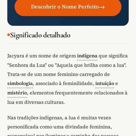
→
Descobrir o Nome Perfeito
Significado detalhado
Jacyara é um nome de origem
indígena
que significa
"Senhora da Lua" ou "Aquela que brilha como a lua".
Trata-se de um nome feminino carregado de
simbologia
, associado à feminilidade,
intuição
e
mistério
, elementos frequentemente relacionados à
lua em diversas culturas.
Nas tradições indígenas, a lua é muitas vezes
personificada como uma divindade feminina,
responsável por iluminar o caminho das pessoas