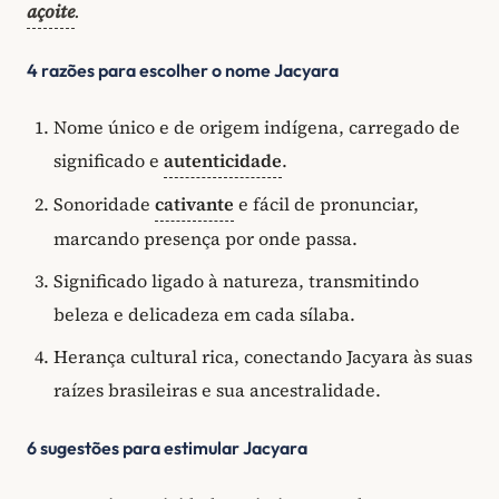
açoite
.
4 razões para escolher o nome Jacyara
Nome único e de origem indígena, carregado de
significado e
autenticidade
.
Sonoridade
cativante
e fácil de pronunciar,
marcando presença por onde passa.
Significado ligado à natureza, transmitindo
beleza e delicadeza em cada sílaba.
Herança cultural rica, conectando Jacyara às suas
raízes brasileiras e sua ancestralidade.
6 sugestões para estimular Jacyara