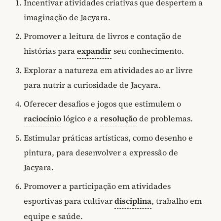
Incentivar atividades criativas que despertem a
imaginação de Jacyara.
Promover a leitura de livros e contação de
histórias para
expandir
seu conhecimento.
Explorar a natureza em atividades ao ar livre
para nutrir a curiosidade de Jacyara.
Oferecer desafios e jogos que estimulem o
raciocínio
lógico e a
resolução
de problemas.
Estimular práticas artísticas, como desenho e
pintura, para desenvolver a expressão de
Jacyara.
Promover a participação em atividades
esportivas para cultivar
disciplina
, trabalho em
equipe e saúde.