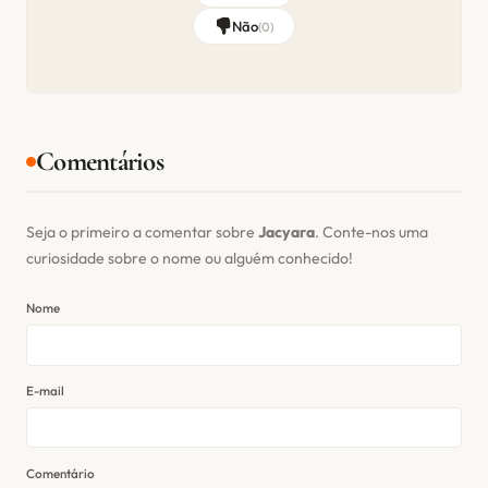
Não
(
0
)
Comentários
Seja o primeiro a comentar sobre
Jacyara
. Conte-nos uma
curiosidade sobre o nome ou alguém conhecido!
Nome
E-mail
Comentário