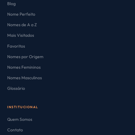
Blog
Nome Perfeito
Nomes de A a Z
Mais Visitados
Favoritos
Nomes por Origem
Nomes Femininos
Nomes Masculinos
Glossário
INSTITUCIONAL
Quem Somos
Contato