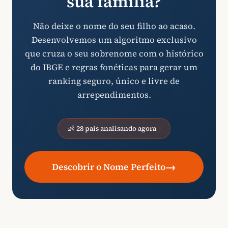
sua família?
Não deixe o nome do seu filho ao acaso.
Desenvolvemos um algoritmo exclusivo
que cruza o seu sobrenome com o histórico
do IBGE e regras fonéticas para gerar um
ranking seguro, único e livre de
arrependimentos.
👶 28 pais analisando agora
→
Descobrir o Nome Perfeito