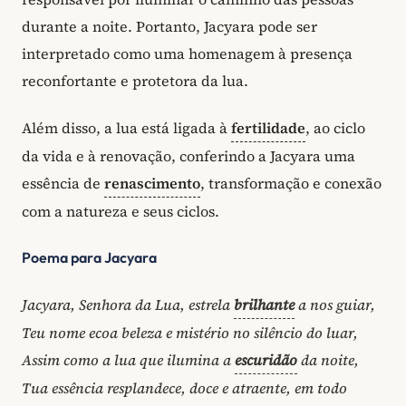
durante a noite. Portanto, Jacyara pode ser
interpretado como uma homenagem à presença
reconfortante e protetora da lua.
Além disso, a lua está ligada à
fertilidade
, ao ciclo
da vida e à renovação, conferindo a Jacyara uma
essência de
renascimento
, transformação e conexão
com a natureza e seus ciclos.
Poema para Jacyara
Jacyara, Senhora da Lua, estrela
brilhante
a nos guiar,
Teu nome ecoa beleza e mistério no silêncio do luar,
Assim como a lua que ilumina a
escuridão
da noite,
Tua essência resplandece, doce e atraente, em todo