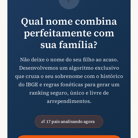
Qual nome combina
perfeitamente com
sua família?
Não deixe o nome do seu filho ao acaso.
Desenvolvemos um algoritmo exclusivo
que cruza o seu sobrenome com o histórico
do IBGE e regras fonéticas para gerar um
ranking seguro, único e livre de
arrependimentos.
👶 17 pais analisando agora