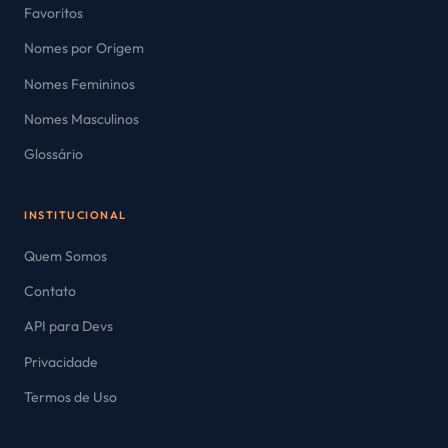
Favoritos
Nomes por Origem
Nomes Femininos
Nomes Masculinos
Glossário
INSTITUCIONAL
Quem Somos
Contato
API para Devs
Privacidade
Termos de Uso