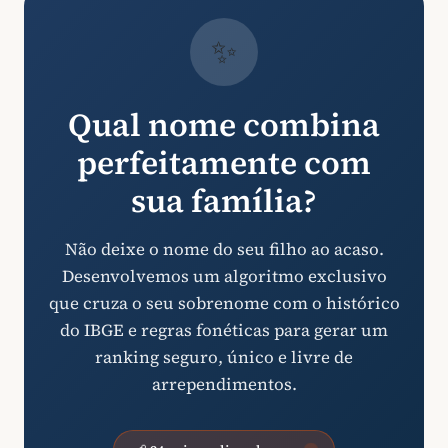
✨
Qual nome combina
perfeitamente com
sua família?
Não deixe o nome do seu filho ao acaso.
Desenvolvemos um algoritmo exclusivo
que cruza o seu sobrenome com o histórico
do IBGE e regras fonéticas para gerar um
ranking seguro, único e livre de
arrependimentos.