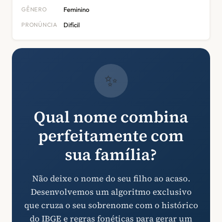
GÊNERO
Feminino
PRONÚNCIA
Difícil
✨
Qual nome combina
perfeitamente com
sua família?
Não deixe o nome do seu filho ao acaso.
Desenvolvemos um algoritmo exclusivo
que cruza o seu sobrenome com o histórico
do IBGE e regras fonéticas para gerar um