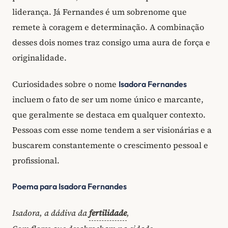
liderança. Já Fernandes é um sobrenome que
remete à coragem e determinação. A combinação
desses dois nomes traz consigo uma aura de força e
originalidade.
Curiosidades sobre o nome
Isadora Fernandes
incluem o fato de ser um nome único e marcante,
que geralmente se destaca em qualquer contexto.
Pessoas com esse nome tendem a ser visionárias e a
buscarem constantemente o crescimento pessoal e
profissional.
Poema para Isadora Fernandes
Isadora, a dádiva da
fertilidade
,