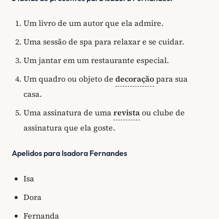
Um livro de um autor que ela admire.
Uma sessão de spa para relaxar e se cuidar.
Um jantar em um restaurante especial.
Um quadro ou objeto de
decoração
para sua
casa.
Uma assinatura de uma
revista
ou clube de
assinatura que ela goste.
Apelidos para Isadora Fernandes
Isa
Dora
Fernanda