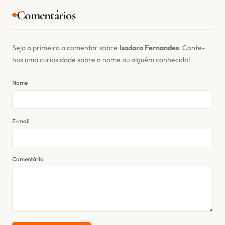
Comentários
Seja o primeiro a comentar sobre
Isadora Fernandes
. Conte-
nos uma curiosidade sobre o nome ou alguém conhecido!
Nome
E-mail
Comentário