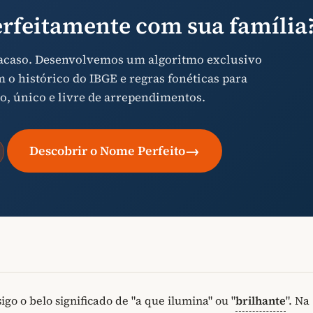
rfeitamente com sua família
 acaso. Desenvolvemos um algoritmo exclusivo
o histórico do IBGE e regras fonéticas para
o, único e livre de arrependimentos.
→
Descobrir o Nome Perfeito
o o belo significado de "a que ilumina" ou "
brilhante
". Na