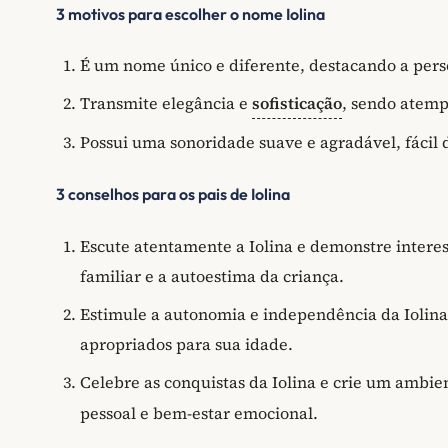
3 motivos para escolher o nome Iolina
É um nome único e diferente, destacando a pers
Transmite elegância e
sofisticação
, sendo atemp
Possui uma sonoridade suave e agradável, fácil
3 conselhos para os pais de Iolina
Escute atentamente a Iolina e demonstre interes
familiar e a autoestima da criança.
Estimule a autonomia e independência da Iolina
apropriados para sua idade.
Celebre as conquistas da Iolina e crie um ambie
pessoal e bem-estar emocional.