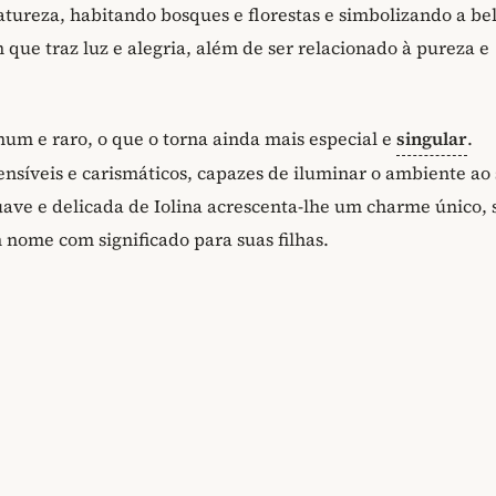
natureza, habitando bosques e florestas e simbolizando a be
que traz luz e alegria, além de ser relacionado à pureza e
um e raro, o que o torna ainda mais especial e
singular
.
ensíveis e carismáticos, capazes de iluminar o ambiente ao
ave e delicada de Iolina acrescenta-lhe um charme único,
nome com significado para suas filhas.