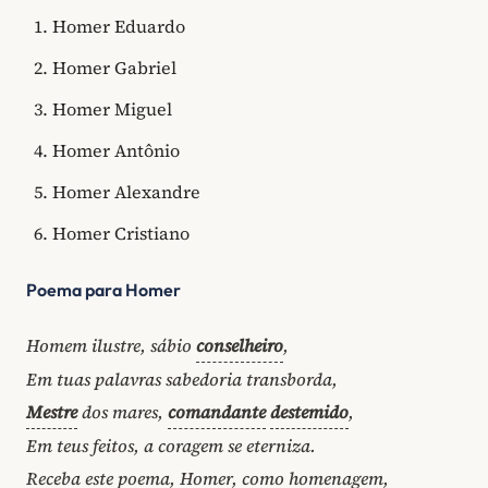
Homer Eduardo
Homer Gabriel
Homer Miguel
Homer Antônio
Homer Alexandre
Homer Cristiano
Poema para Homer
Homem ilustre, sábio
conselheiro
,
Em tuas palavras sabedoria transborda,
Mestre
dos mares,
comandante
destemido
,
Em teus feitos, a coragem se eterniza.
Receba este poema, Homer, como homenagem,