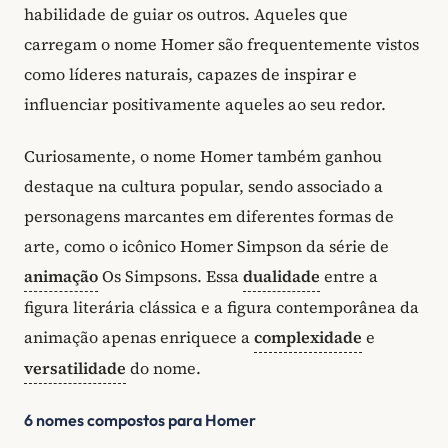
habilidade de guiar os outros. Aqueles que
carregam o nome Homer são frequentemente vistos
como líderes naturais, capazes de inspirar e
influenciar positivamente aqueles ao seu redor.
Curiosamente, o nome Homer também ganhou
destaque na cultura popular, sendo associado a
personagens marcantes em diferentes formas de
arte, como o icônico Homer Simpson da série de
animação
Os Simpsons. Essa
dualidade
entre a
figura literária clássica e a figura contemporânea da
animação apenas enriquece a
complexidade
e
versatilidade
do nome.
6 nomes compostos para Homer