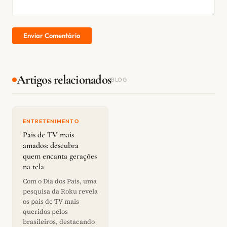
Enviar Comentário
Artigos relacionados
BLOG
ENTRETENIMENTO
Pais de TV mais
amados: descubra
quem encanta gerações
na tela
Com o Dia dos Pais, uma
pesquisa da Roku revela
os pais de TV mais
queridos pelos
brasileiros, destacando