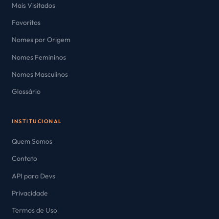
Mais Visitados
Favoritos
Nomes por Origem
Nomes Femininos
Nomes Masculinos
Glossário
INSTITUCIONAL
Quem Somos
Contato
API para Devs
Privacidade
Termos de Uso