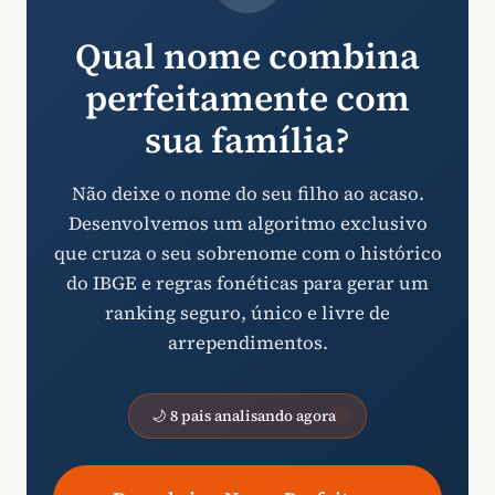
Qual nome combina
perfeitamente com
sua família?
Não deixe o nome do seu filho ao acaso.
Desenvolvemos um algoritmo exclusivo
que cruza o seu sobrenome com o histórico
do IBGE e regras fonéticas para gerar um
ranking seguro, único e livre de
arrependimentos.
🌙 8 pais analisando agora