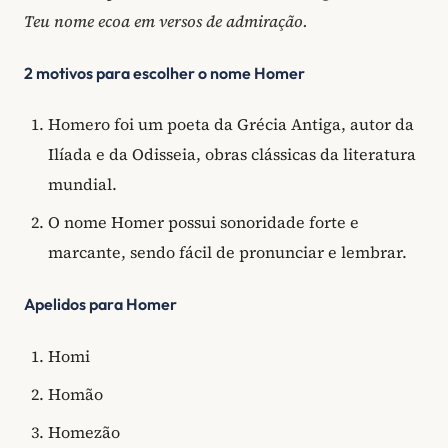
Teu nome ecoa em versos de admiração.
2 motivos para escolher o nome Homer
Homero foi um poeta da Grécia Antiga, autor da
Ilíada e da Odisseia, obras clássicas da literatura
mundial.
O nome Homer possui sonoridade forte e
marcante, sendo fácil de pronunciar e lembrar.
Apelidos para Homer
Homi
Homão
Homezão