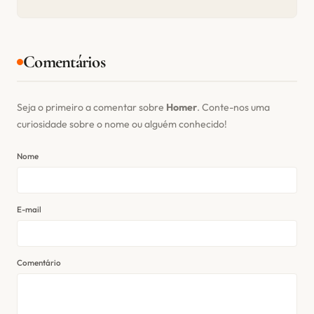
Comentários
Seja o primeiro a comentar sobre
Homer
. Conte-nos uma
curiosidade sobre o nome ou alguém conhecido!
Nome
E-mail
Comentário