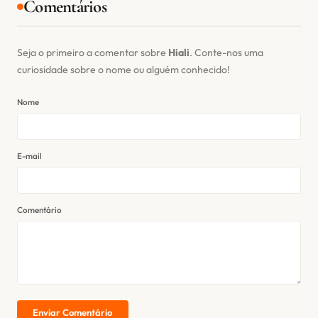
Comentários
Seja o primeiro a comentar sobre
Hiali
. Conte-nos uma
curiosidade sobre o nome ou alguém conhecido!
Nome
E-mail
Comentário
Enviar Comentário