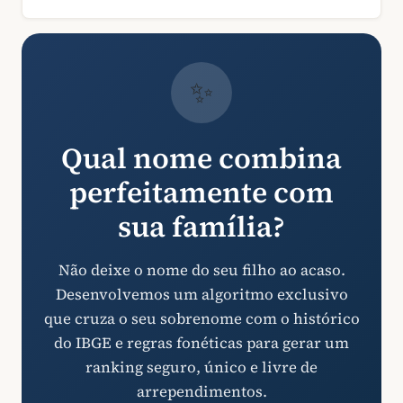
✨
Qual nome combina
perfeitamente com
sua família?
Não deixe o nome do seu filho ao acaso.
Desenvolvemos um algoritmo exclusivo
que cruza o seu sobrenome com o histórico
do IBGE e regras fonéticas para gerar um
ranking seguro, único e livre de
arrependimentos.