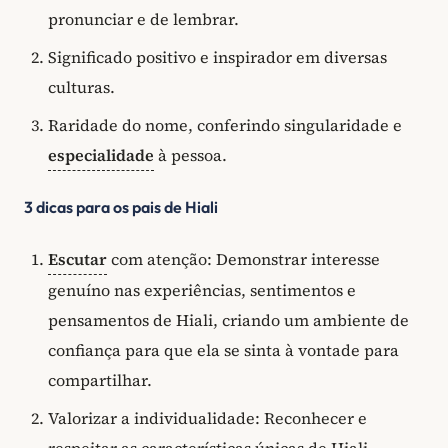
pronunciar e de lembrar.
Significado positivo e inspirador em diversas
culturas.
Raridade do nome, conferindo singularidade e
especialidade
à pessoa.
3 dicas para os pais de Hiali
Escutar
com atenção: Demonstrar interesse
genuíno nas experiências, sentimentos e
pensamentos de Hiali, criando um ambiente de
confiança para que ela se sinta à vontade para
compartilhar.
Valorizar a individualidade: Reconhecer e
respeitar as características únicas de Hiali,