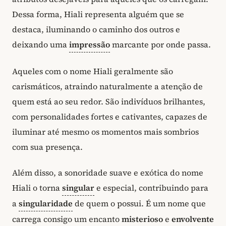
Dessa forma, Hiali representa alguém que se
destaca, iluminando o caminho dos outros e
deixando uma
impressão
marcante por onde passa.
Aqueles com o nome Hiali geralmente são
carismáticos, atraindo naturalmente a atenção de
quem está ao seu redor. São indivíduos brilhantes,
com personalidades fortes e cativantes, capazes de
iluminar até mesmo os momentos mais sombrios
com sua presença.
Além disso, a sonoridade suave e exótica do nome
Hiali o torna
singular
e especial, contribuindo para
a
singularidade
de quem o possui. É um nome que
carrega consigo um encanto
misterioso
e
envolvente