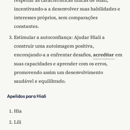
incentivando-a a desenvolver suas habilidades e
interesses próprios, sem comparações
constantes.
Estimular a autoconfiança: Ajudar Hiali a
construir uma autoimagem positiva,
encorajando-a a enfrentar desafios,
acreditar
em
suas capacidades e aprender com os erros,
promovendo assim um desenvolvimento
saudável e equilibrado.
Apelidos para Hiali
Hia
Lili