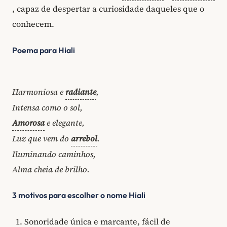
, capaz de despertar a curiosidade daqueles que o
conhecem.
Poema para Hiali
Harmoniosa e
radiante
,
Intensa como o sol,
Amorosa
e elegante,
Luz que vem do
arrebol
.
Iluminando caminhos,
Alma cheia de brilho.
3 motivos para escolher o nome Hiali
Sonoridade única e marcante, fácil de