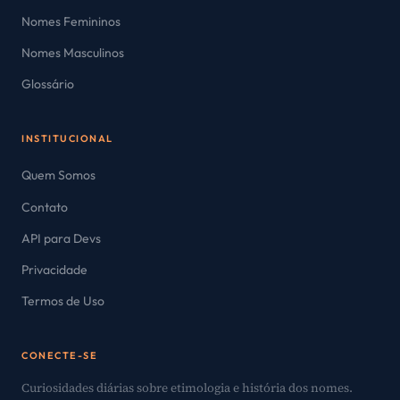
Nomes Femininos
Nomes Masculinos
Glossário
INSTITUCIONAL
Quem Somos
Contato
API para Devs
Privacidade
Termos de Uso
CONECTE-SE
Curiosidades diárias sobre etimologia e história dos nomes.