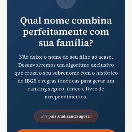
Qual nome combina
perfeitamente com
sua família?
Não deixe o nome do seu filho ao acaso.
Desenvolvemos um algoritmo exclusivo
que cruza o seu sobrenome com o histórico
do IBGE e regras fonéticas para gerar um
ranking seguro, único e livre de
arrependimentos.
🌙 9 pais analisando agora