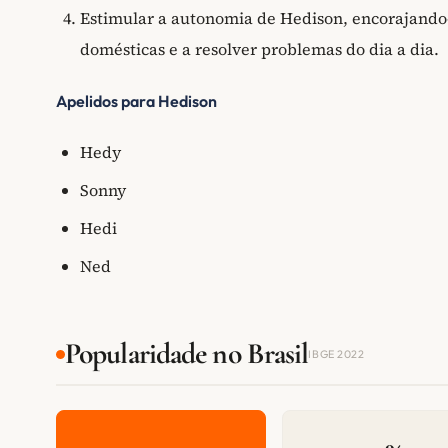
Estimular a autonomia de Hedison, encorajando-
domésticas e a resolver problemas do dia a dia.
Apelidos para Hedison
Hedy
Sonny
Hedi
Ned
Popularidade no Brasil
IBGE 2022