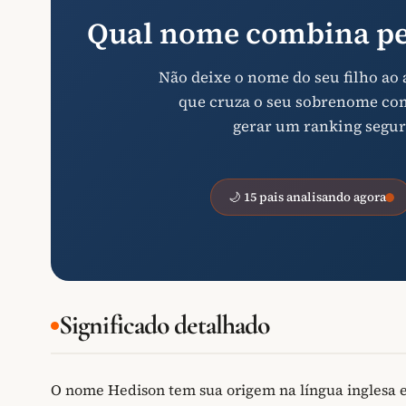
Qual nome combina pe
Não deixe o nome do seu filho ao
que cruza o seu sobrenome com 
gerar um ranking segur
🌙 15 pais analisando agora
Significado detalhado
O nome Hedison tem sua origem na língua inglesa e 