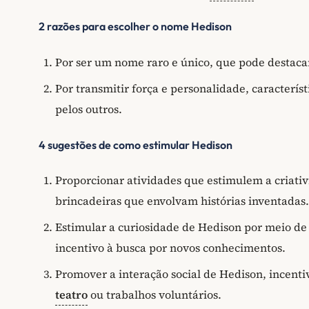
2 razões para escolher o nome Hedison
Por ser um nome raro e único, que pode destaca
Por transmitir força e personalidade, caracterí
pelos outros.
4 sugestões de como estimular Hedison
Proporcionar atividades que estimulem a criati
brincadeiras que envolvam histórias inventadas.
Estimular a curiosidade de Hedison por meio de p
incentivo à busca por novos conhecimentos.
Promover a interação social de Hedison, incenti
teatro
ou trabalhos voluntários.